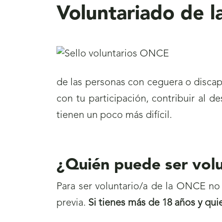
Voluntariado de 
de las personas con ceguera o discapa
con tu participación, contribuir al d
tienen un poco más difícil.
¿Quién puede ser vol
Para ser voluntario/a de la ONCE no 
previa.
Si tienes más de 18 años y qui