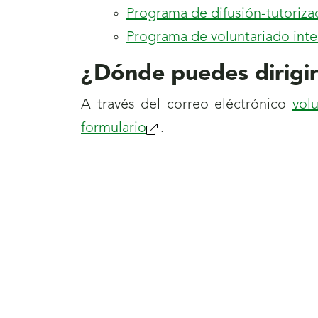
Programa de difusión-tutoriza
Programa de voluntariado inte
¿Dónde puedes dirigir
A través del correo eléctrónico
vol
formulario
.