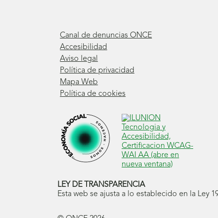
Canal de denuncias ONCE
Accesibilidad
Aviso legal
Política de privacidad
Mapa Web
Política de cookies
LEY DE TRANSPARENCIA
Esta web se ajusta a lo establecido en la Ley 