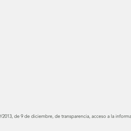
19/2013, de 9 de diciembre, de transparencia, acceso a la infor