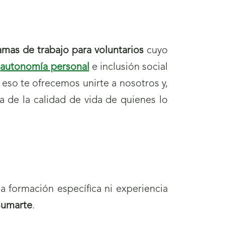
mas de trabajo para voluntarios
cuyo
a
autonomía personal
e inclusión social
 eso te ofrecemos unirte a nosotros y,
ra de la calidad de vida de quienes lo
a formación específica ni experiencia
 sumarte
.