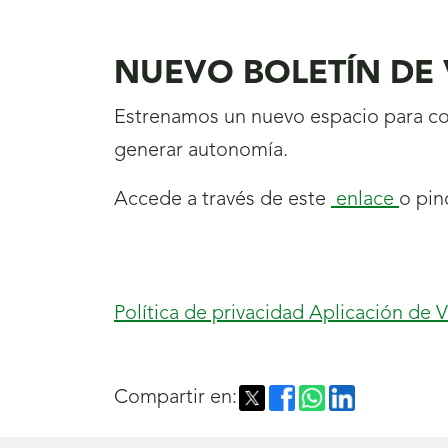
NUEVO BOLETÍN DE
Estrenamos un nuevo espacio para c
generar autonomía.
Accede a través de este
enlace
o pin
Política de privacidad Aplicación de 
Compartir en: