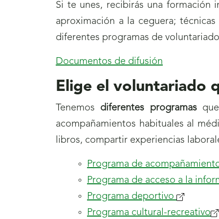
Si te unes, recibirás una formación
aproximación a la ceguera; técnicas
diferentes programas de voluntariado
Documentos de difusión
Elige el voluntariado 
Tenemos
diferentes programas
que,
acompañamientos habituales al médic
libros, compartir experiencias labor
Programa de acompañamient
Programa de acceso a la info
Programa deportivo
Programa cultural-recreativo