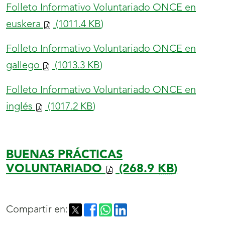
Folleto Informativo Voluntariado ONCE en
euskera
(1011.4
KB
)
Folleto Informativo Voluntariado ONCE en
gallego
(1013.3
KB
)
Folleto Informativo Voluntariado ONCE en
inglés
(1017.2
KB
)
BUENAS PRÁCTICAS
VOLUNTARIADO
(268.9
KB
)
Compartir en: