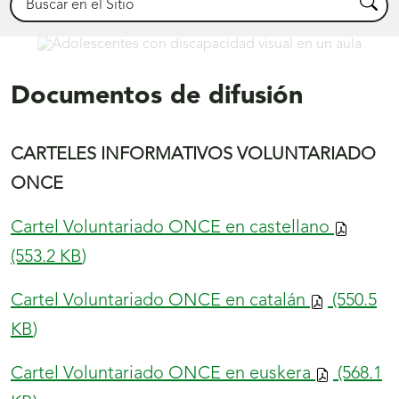
Busca
Comprometidos
Documentos de difusión
CARTELES INFORMATIVOS VOLUNTARIADO
ONCE
Cartel Voluntariado ONCE en castellano
(553.2
KB
)
Cartel Voluntariado ONCE en catalán
(550.5
KB
)
Cartel Voluntariado ONCE en euskera
(568.1