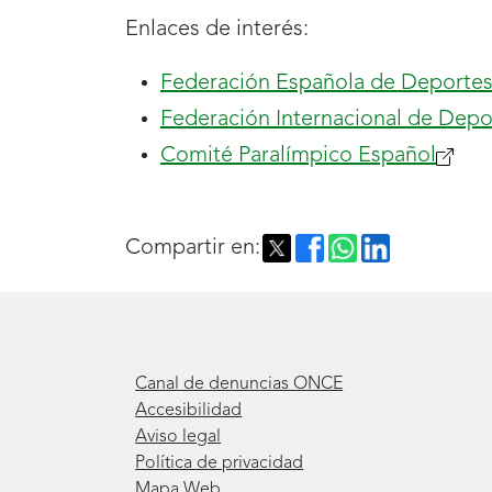
Enlaces de interés:
Federación Española de Deportes
Federación Internacional de Depo
Comité Paralímpico Español
Compartir en:
Canal de denuncias ONCE
Accesibilidad
Aviso legal
Política de privacidad
Mapa Web