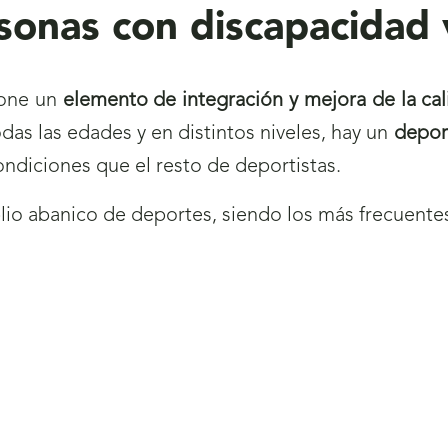
onas con discapacidad 
pone un
elemento de integración y mejora de la cal
odas las edades y en distintos niveles, hay un
depor
ndiciones que el resto de deportistas.
io abanico de deportes, siendo los más frecuentes 