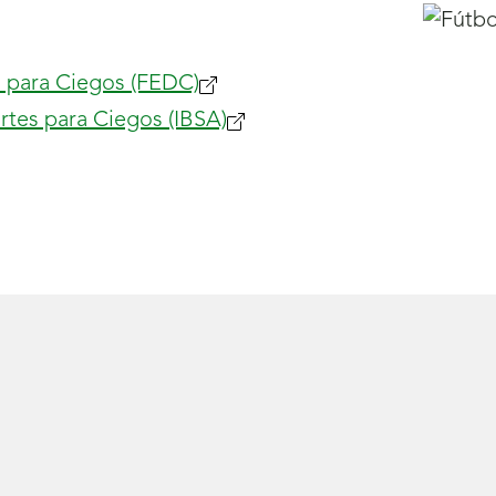
 para Ciegos (FEDC)
rtes para Ciegos (IBSA)