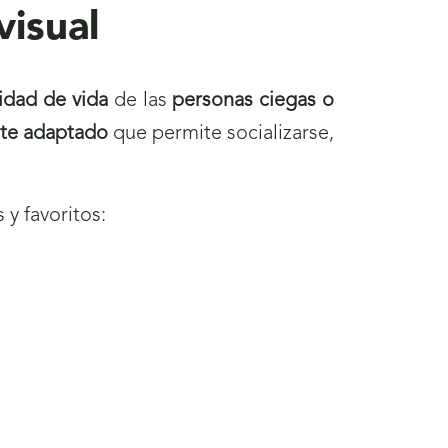
visual
idad de vida
de las
personas ciegas o
te adaptado
que permite socializarse,
y favoritos: