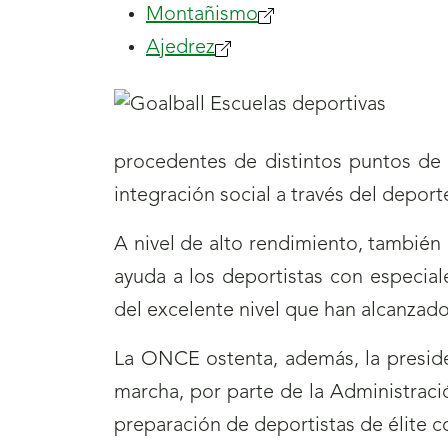
Montañismo
Ajedrez
procedentes de distintos puntos de 
integración social a través del depor
A nivel de alto rendimiento, también
ayuda a los deportistas con especial
del excelente nivel que han alcanzado
La ONCE ostenta, además, la presid
marcha, por parte de la Administraci
preparación de deportistas de élite c