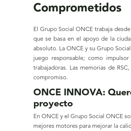
Comprometidos
El Grupo Social ONCE trabaja desde 
que se basa en el apoyo de la ciuda
absoluto. La ONCE y su Grupo Social
juego responsable; como impulsor
trabajadoras. Las memorias de RSC,
compromiso.
ONCE INNOVA: Querem
proyecto
En ONCE y el Grupo Social ONCE somo
mejores motores para mejorar la calid