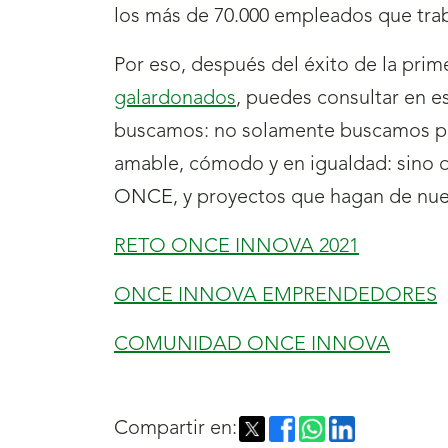
los más de 70.000 empleados que tra
Por eso, después del éxito de la pr
galardonados
, puedes consultar en e
buscamos: no solamente buscamos pro
amable, cómodo y en igualdad: sino 
ONCE, y proyectos que hagan de nuest
RETO ONCE INNOVA 2021
ONCE INNOVA EMPRENDEDORES
COMUNIDAD ONCE INNOVA
Compartir en: