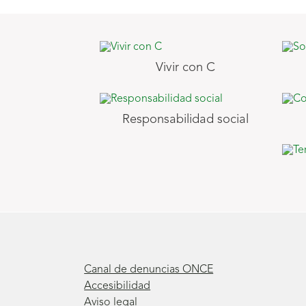
Vivir con C
Responsabilidad social
Canal de denuncias ONCE
Accesibilidad
Aviso legal