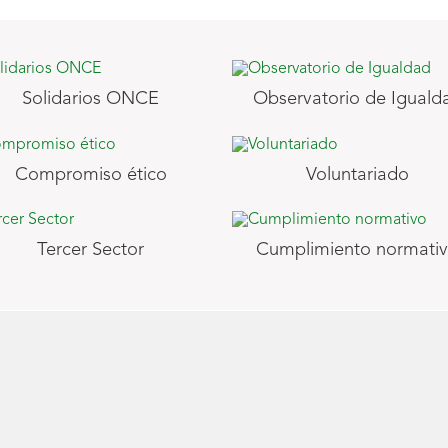
Solidarios ONCE
Observatorio de Iguald
Compromiso ético
Voluntariado
Tercer Sector
Cumplimiento normati