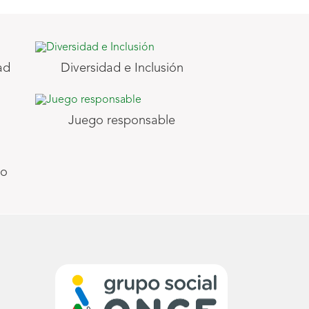
ad
Diversidad e Inclusión
Juego responsable
vo