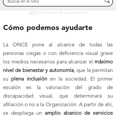
Busca
Déjanos ayudarte
Cómo podemos ayudarte
La ONCE pone al alcance de todas las
personas ciegas o con deficiencia visual grave
los medios necesarios para alcanzar el
máximo
nivel de bienestar y autonomía
, que le permitan
su
plena inclusión
en la sociedad. El primer
escalón es la valoración del grado de
discapacidad visual, que determinará su
afiliación o no a la Organización. A partir de ahí,
se despliega un
amplio abanico de servicios