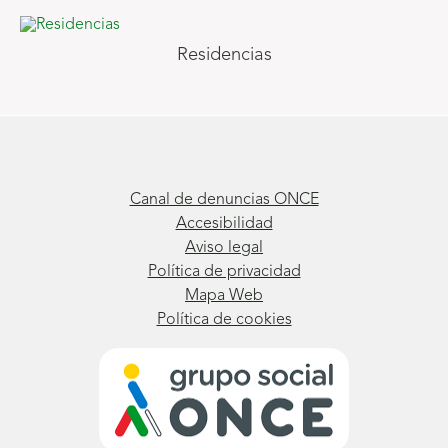
Residencias
Canal de denuncias ONCE
Accesibilidad
Aviso legal
Política de privacidad
Mapa Web
Política de cookies