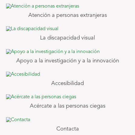
Atención a personas extranjeras
La discapacidad visual
Apoyo a la investigación y a la innovación
Accesibilidad
Acércate a las personas ciegas
Contacta