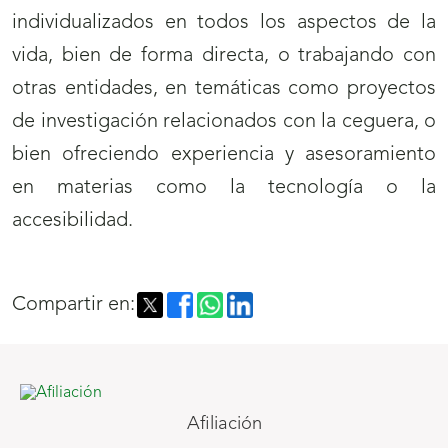
individualizados en todos los aspectos de la
vida, bien de forma directa, o trabajando con
otras entidades, en temáticas como proyectos
de investigación relacionados con la ceguera, o
bien ofreciendo experiencia y asesoramiento
en materias como la tecnología o la
accesibilidad.
Compartir en:
Afiliación