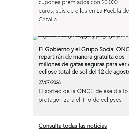
cupones premiados con 20.000
euros, seis de ellos en La Puebla de
Cazalla
El Gobierno y el Grupo Social ON
repartirán de manera gratuita dos
millones de gafas seguras para ver 
eclipse total de sol del 12 de agost
27/07/2026
El sorteo de la ONCE de ese día lo
protagonizará el Trío de eclipses
Consulta todas las noticias