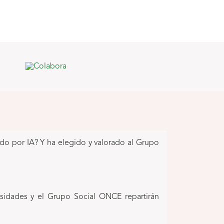
ado por IA? Y ha elegido y valorado al Grupo
ersidades y el Grupo Social ONCE repartirán