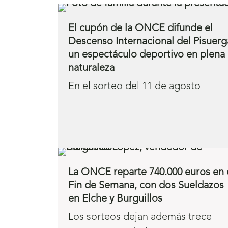
El cupón de la ONCE difunde el
Descenso Internacional del Pisuerg
un espectáculo deportivo en plena
naturaleza
En el sorteo del 11 de agosto
La ONCE reparte 740.000 euros en 
Fin de Semana, con dos Sueldazos
en Elche y Burguillos
Los sorteos dejan además trece