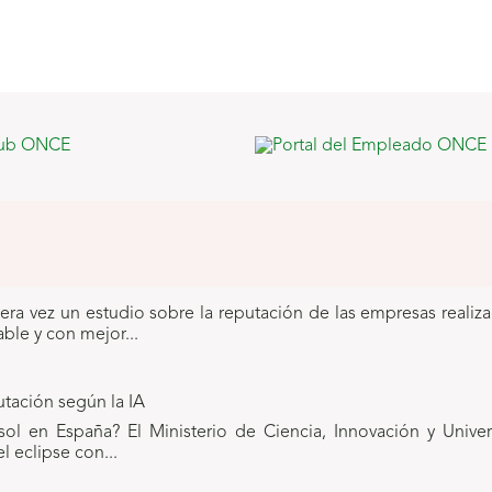
era vez un estudio sobre la reputación de las empresas realiz
le y con mejor...
 sol en España? El Ministerio de Ciencia, Innovación y Univ
l eclipse con...