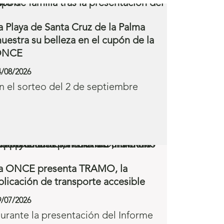
a Playa de Santa Cruz de la Palma
uestra su belleza en el cupón de la
ONCE
4/08/2026
n el sorteo del 2 de septiembre
a ONCE presenta TRAMO, la
plicación de transporte accesible
9/07/2026
urante la presentación del Informe