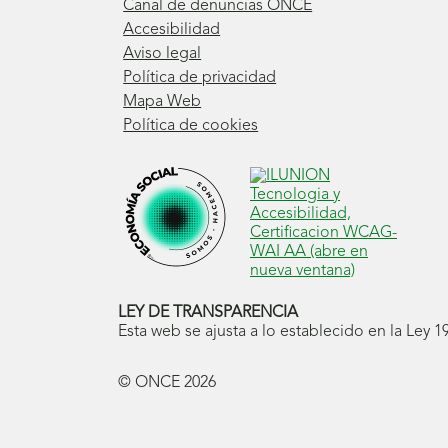
Canal de denuncias ONCE
Accesibilidad
Aviso legal
Política de privacidad
Mapa Web
Política de cookies
LEY DE TRANSPARENCIA
Esta web se ajusta a lo establecido en la Ley 
© ONCE
2026