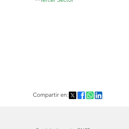
Compartir en: