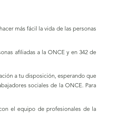
acer más fácil la vida de las personas
sonas afiliadas a la ONCE y en 342 de
ación a tu disposición, esperando que
rabajadores sociales de la ONCE. Para
on el equipo de profesionales de la