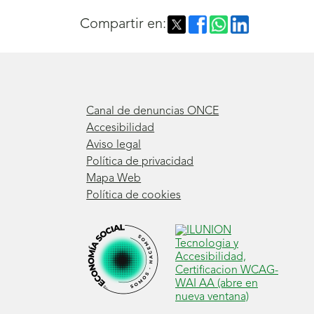
nueva
Compartir en:
ventana)
Canal de denuncias ONCE
Accesibilidad
Aviso legal
Política de privacidad
Mapa Web
Política de cookies