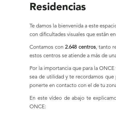
Residencias
Te damos la bienvenida a este espacio
con dificultades visuales que están en
Contamos con
2.648 centros
, tanto 
estos centros se atiende a más de una
Por la importancia que para la ONCE 
sea de utilidad y te recordamos que 
ponerte en contacto con el de tu zon
En este vídeo de abajo te explicam
ONCE: