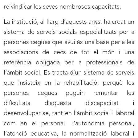
reivindicar les seves nombroses capacitats.
La institució, al llarg d’aquests anys, ha creat un
sistema de serveis socials especialitzats per a
persones cegues que avui és una base per a les
associacions de cecs de tot el món i una
referència obligada per a professionals de
l’àmbit social. Es tracta d’un sistema de serveis
que insisteix en la rehabilitació, perquè les
persones cegues puguin remuntar les
dificultats d’aquesta discapacitat i
desenvolupar-se, tant en l’àmbit social i laboral
com en el personal. L’autonomia personal,
l’atenció educativa, la normalització laboral i