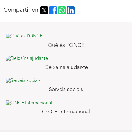
Compartir en:
Què és l’ONCE
Deixa'ns ajudar-te
Serveis socials
ONCE Internacional