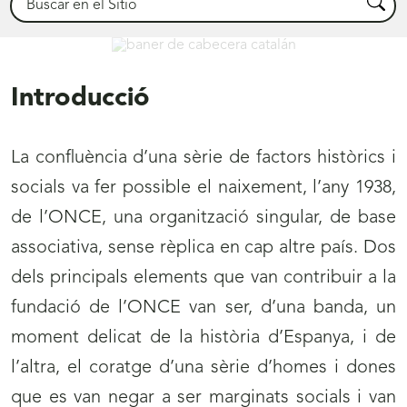
Busca
Català
Introducció
La confluència d’una sèrie de factors històrics i
socials va fer possible el naixement, l’any 1938,
de l’ONCE, una organització singular, de base
associativa, sense rèplica en cap altre país. Dos
dels principals elements que van contribuir a la
fundació de l’ONCE van ser, d’una banda, un
moment delicat de la història d’Espanya, i de
l’altra, el coratge d’una sèrie d’homes i dones
que es van negar a ser marginats socials i van