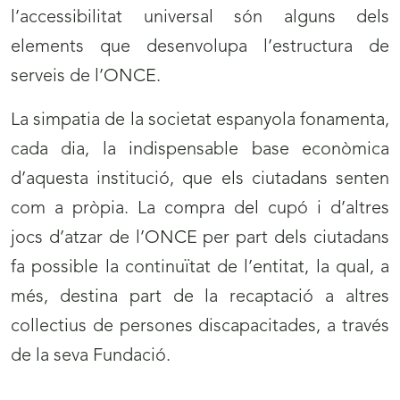
l’accessibilitat universal són alguns dels
elements que desenvolupa l’estructura de
serveis de l’ONCE.
La simpatia de la societat espanyola fonamenta,
cada dia, la indispensable base econòmica
d’aquesta institució, que els ciutadans senten
com a pròpia. La compra del cupó i d’altres
jocs d’atzar de l’ONCE per part dels ciutadans
fa possible la continuïtat de l’entitat, la qual, a
més, destina part de la recaptació a altres
collectius de persones discapacitades, a través
de la seva Fundació.