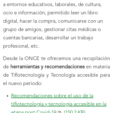
a entornos educativos, laborales, de cultura,
ocio e información, permitido leer un libro
digital, hacer la compra, comunicarse con un
grupo de amigos, gestionar citas médicas o
cuentas bancarias, desarrollar un trabajo
profesional, etc.
Desde la ONCE te ofrecemos una recopilación
de
herramientas y recomendaciones
en materia
de Tiflotecnología y Tecnología accesible para
el nuevo periodo:
Recomendaciones sobre el uso de la
tiflotecnología y tecnología accesible en la
etapa post Covid-19
(150.2
KB
)