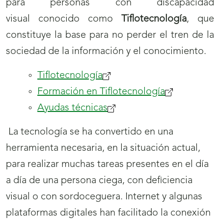
para personas con discapacidad
ventana)
visual conocido como
Tiflotecnología
, que
constituye la base para no perder el tren de la
sociedad de la información y el conocimiento.
Tiflotecnología
Formación en Tiflotecnología
Ayudas técnicas
La tecnología se ha convertido en una
herramienta necesaria, en la situación actual,
para realizar muchas tareas presentes en el día
a día de una persona ciega, con deficiencia
visual o con sordoceguera. Internet y algunas
plataformas digitales han facilitado la conexión