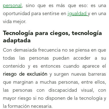
personal
, sino que es más que eso: es una
oportunidad para sentirse en
igualdad
y en una
vida mejor.
Tecnología para ciegos, tecnología
adaptada
Con demasiada frecuencia no se piensa en que
todas las personas puedan acceder a su
contenido y es entonces cuando aparece el
riesgo de exclusión
y surgen nuevas barreras
que marginan a muchas personas, entre ellos,
las personas con discapacidad visual, con
mayor riesgo si no disponen de la tecnología y
la formación necesaria.