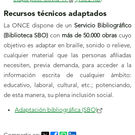
Recursos técnicos adaptados
La ONCE dispone de un
Servicio Bibliográfico
(Biblioteca SBO)
con
más de 50.000 obras
cuyo
objetivo es adaptar en braille, sonido o relieve,
cualquier material que las personas afiliadas
necesiten, previa demanda, para acceder a la
información escrita de cualquier ámbito:
educativo, laboral, cultural, etc.; potenciando,
de esta manera, su plena inclusión social.
Adaptación bibliográfica (SBO)