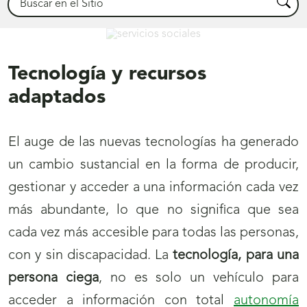
Busca
Servicios Sociales
Tecnología y recursos
adaptados
El auge de las nuevas tecnologías ha generado
un cambio sustancial en la forma de producir,
gestionar y acceder a una información cada vez
más abundante, lo que no significa que sea
cada vez más accesible para todas las personas,
con y sin discapacidad. La
tecnología, para una
persona ciega
, no es solo un vehículo para
acceder a información con total
autonomía