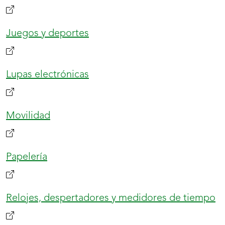
Juegos y deportes
Lupas electrónicas
Movilidad
Papelería
Relojes, despertadores y medidores de tiempo