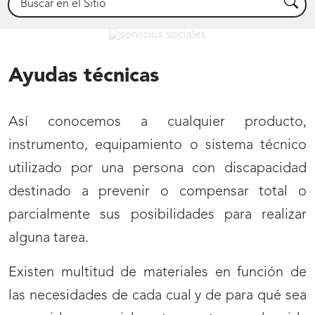
Busca
Servicios Sociales
Ayudas técnicas
Así conocemos a cualquier producto,
instrumento, equipamiento o sistema técnico
utilizado por una persona con discapacidad
destinado a prevenir o compensar total o
parcialmente sus posibilidades para realizar
alguna tarea.
Existen multitud de materiales en función de
las necesidades de cada cual y de para qué sea