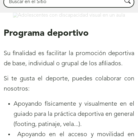
Busca
Comprometidos
Programa deportivo
Su finalidad es facilitar la promoción deportiva
de base, individual o grupal de los afiliados.
Si te gusta el deporte, puedes colaborar con
nosotros:
Apoyando físicamente y visualmente en el
guiado para la práctica deportiva en general
(footing, patinaje, vela...).
Apoyando en el acceso y movilidad en