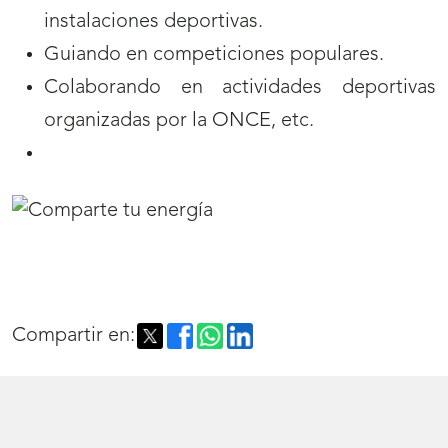
instalaciones deportivas.
Guiando en competiciones populares.
Colaborando en actividades deportivas
organizadas por la ONCE, etc.
Compartir en: