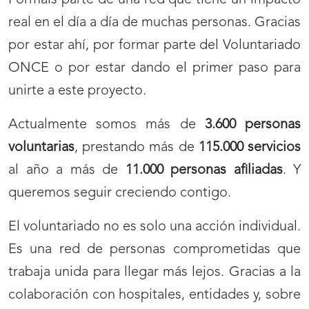
Formáis parte de una red que tiene un impacto
real en el día a día de muchas personas. Gracias
por estar ahí, por formar parte del Voluntariado
ONCE o por estar dando el primer paso para
unirte a este proyecto.
Actualmente somos más de
3.600 personas
voluntarias
, prestando más de
115.000 servicios
al año a más de
11.000 personas afiliadas
. Y
queremos seguir creciendo contigo.
El voluntariado no es solo una acción individual.
Es una red de personas comprometidas que
trabaja unida para llegar más lejos. Gracias a la
colaboración con hospitales, entidades y, sobre