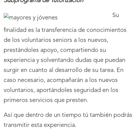
Subprograma de Tutorización
Su
finalidad es la transferencia de conocimientos
de los voluntarios seniors a los nuevos,
prestándoles apoyo, compartiendo su
experiencia y solventando dudas que puedan
surgir en cuanto al desarrollo de su tarea. En
caso necesario, acompañarán a los nuevos
voluntarios, aportándoles seguridad en los
primeros servicios que presten.
Así que dentro de un tiempo tú también podrás
transmitir esta experiencia.