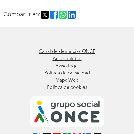
Compartir en:
Canal de denuncias ONCE
Accesibilidad
Aviso legal
Política de privacidad
Mapa Web
Política de cookies