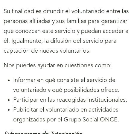
Su finalidad es difundir el voluntariado entre las
personas afiliadas y sus familias para garantizar
que conozcan este servicio y puedan acceder a
él. Igualmente, la difusión del servicio para
captación de nuevos voluntarios.
Nos puedes ayudar en cuestiones como:
Informar en qué consiste el servicio de
voluntariado y qué posibilidades ofrece.
Participar en las reacogidas institucionales.
Publicitar el voluntariado en actividades
organizadas por el Grupo Social ONCE.