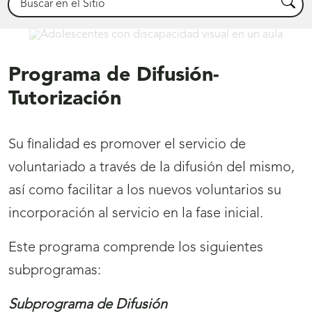
Busca
Comprometidos
Programa de Difusión-
Tutorización
Su finalidad es promover el servicio de
voluntariado a través de la difusión del mismo,
así como facilitar a los nuevos voluntarios su
incorporación al servicio en la fase inicial.
Este programa comprende los siguientes
subprogramas:
Subprograma de Difusión