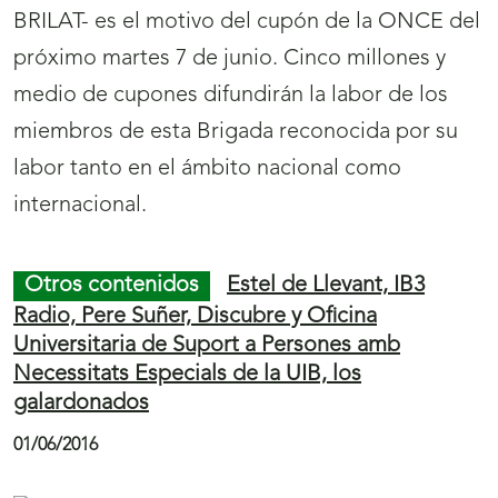
BRILAT- es el motivo del cupón de la ONCE del
próximo martes 7 de junio. Cinco millones y
medio de cupones difundirán la labor de los
miembros de esta Brigada reconocida por su
labor tanto en el ámbito nacional como
internacional.
Otros contenidos
Estel de Llevant, IB3
Radio, Pere Suñer, Discubre y Oficina
Universitaria de Suport a Persones amb
Necessitats Especials de la UIB, los
galardonados
01/06/2016