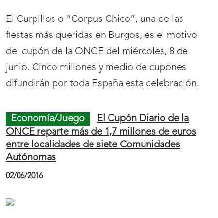
El Curpillos o “Corpus Chico”, una de las
fiestas más queridas en Burgos, es el motivo
del cupón de la ONCE del miércoles, 8 de
junio. Cinco millones y medio de cupones
difundirán por toda España esta celebración.
Economía/Juego
El Cupón Diario de la
ONCE reparte más de 1,7 millones de euros
entre localidades de siete Comunidades
Autónomas
02/06/2016