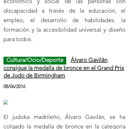
económico y social de las personas con
discapacidad a través de la educación, el
empleo, el desarrollo de habilidades, la
formación y la accesibilidad universal y diseño
para todos.
Cultura/Ocio/Deporte
Álvaro Gavilán
consigue la medalla de bronce en el Grand Prix
de Judo de Birmingham
08/06/2016
El judoka madrileño, Álvaro Gavilán, se ha
colgado la medalla de bronce en la categoría