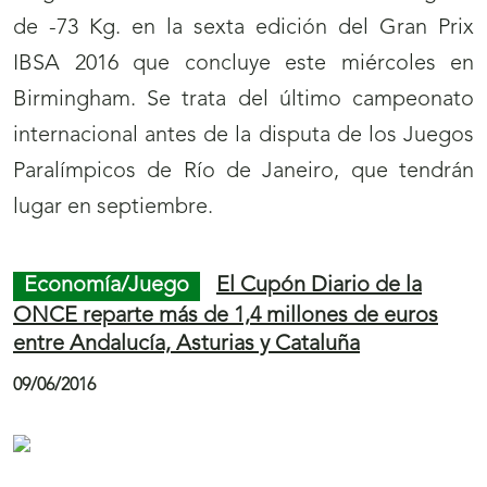
de -73 Kg. en la sexta edición del Gran Prix
IBSA 2016 que concluye este miércoles en
Birmingham. Se trata del último campeonato
internacional antes de la disputa de los Juegos
Paralímpicos de Río de Janeiro, que tendrán
lugar en septiembre.
Economía/Juego
El Cupón Diario de la
ONCE reparte más de 1,4 millones de euros
entre Andalucía, Asturias y Cataluña
09/06/2016