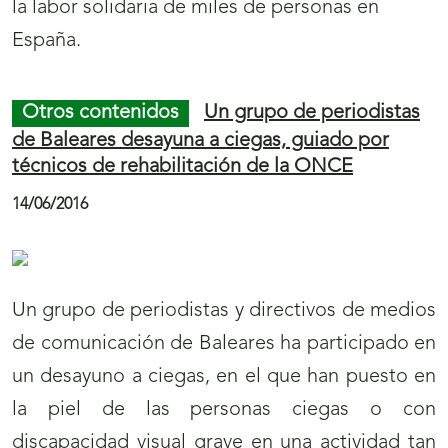
la labor solidaria de miles de personas en
España.
Otros contenidos
Un grupo de periodistas
de Baleares desayuna a ciegas, guiado por
técnicos de rehabilitación de la ONCE
14/06/2016
Un grupo de periodistas y directivos de medios
de comunicación de Baleares ha participado en
un desayuno a ciegas, en el que han puesto en
la piel de las personas ciegas o con
discapacidad visual grave en una actividad tan