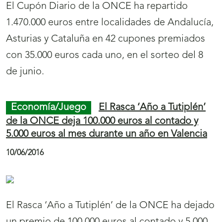
El Cupón Diario de la ONCE ha repartido
1.470.000 euros entre localidades de Andalucía,
Asturias y Cataluña en 42 cupones premiados
con 35.000 euros cada uno, en el sorteo del 8
de junio.
Economía/Juego
El Rasca ‘Año a Tutiplén’
de la ONCE deja 100.000 euros al contado y
5.000 euros al mes durante un año en Valencia
10/06/2016
El Rasca ‘Año a Tutiplén’ de la ONCE ha dejado