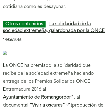
cotidiana como es desayunar.
Otros contenidos
La solidaridad de la
sociedad extremeña, galardonada por la ONCE
14/06/2016
La ONCE ha premiado la solidaridad que
recibe de la sociedad extremeña haciendo
entrega de los Premios Solidarios ONCE
Extremadura 2016 al
Ayuntamiento de Romangordo
, al
documental
“Vivir a oscuras”
(producción de