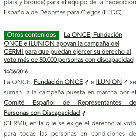
plata y bronce) para el equipo de la Federación
Española de Deportes para Ciegos (FEDC).
Otros contenidos
La ONCE, Fundación
ONCE e ILUNION apoyan la campaña del
CERMI para que puedan ejercer su derecho al
voto más de 80.000 personas con discapacidad
14/06/2016
La ONCE,
Fundación ONCE
e
ILUNION
se
suman a la campaña puesta en marcha por el
Comité Español de Representantes de
Personas con Discapacidad
(CERMI), en la que se exige el derecho al voto
para todas las personas en condiciones de