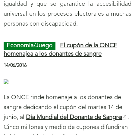
igualdad y que se garantice la accesibilidad
universal en los procesos electorales a muchas
personas con discapacidad.
Economía/Juego
El cupón de la ONCE
homenajea a los donantes de sangre
14/06/2016
La ONCE rinde homenaje a los donantes de
sangre dedicando el cupón del martes 14 de
junio, al
Día Mundial del Donante de Sangre
.
Cinco millones y medio de cupones difundirán