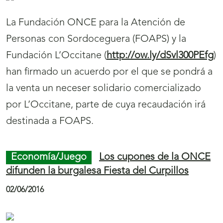
La Fundación ONCE para la Atención de
Personas con Sordoceguera (FOAPS) y la
Fundación L’Occitane (
http://ow.ly/dSvl300PEfg
)
han firmado un acuerdo por el que se pondrá a
la venta un neceser solidario comercializado
por L’Occitane, parte de cuya recaudación irá
destinada a FOAPS.
Economía/Juego
Los cupones de la ONCE
difunden la burgalesa Fiesta del Curpillos
02/06/2016