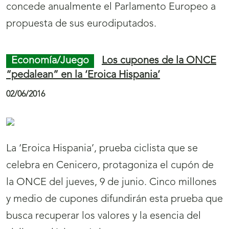
concede anualmente el Parlamento Europeo a
propuesta de sus eurodiputados.
Economía/Juego
Los cupones de la ONCE
“pedalean” en la ‘Eroica Hispania’
02/06/2016
La ‘Eroica Hispania’, prueba ciclista que se
celebra en Cenicero, protagoniza el cupón de
la ONCE del jueves, 9 de junio. Cinco millones
y medio de cupones difundirán esta prueba que
busca recuperar los valores y la esencia del