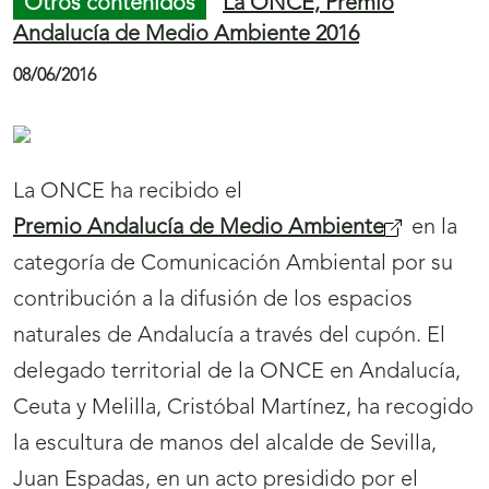
Otros contenidos
La ONCE, Premio
Andalucía de Medio Ambiente 2016
08/06/2016
La ONCE ha recibido el
Premio Andalucía de Medio Ambiente
en la
categoría de Comunicación Ambiental por su
contribución a la difusión de los espacios
naturales de Andalucía a través del cupón. El
delegado territorial de la ONCE en Andalucía,
Ceuta y Melilla, Cristóbal Martínez, ha recogido
la escultura de manos del alcalde de Sevilla,
Juan Espadas, en un acto presidido por el