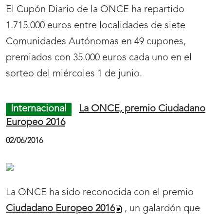
El Cupón Diario de la ONCE ha repartido
1.715.000 euros entre localidades de siete
Comunidades Autónomas en 49 cupones,
premiados con 35.000 euros cada uno en el
sorteo del miércoles 1 de junio.
Internacional
La ONCE, premio Ciudadano
Europeo 2016
02/06/2016
La ONCE ha sido reconocida con el premio
Ciudadano Europeo 2016
, un galardón que