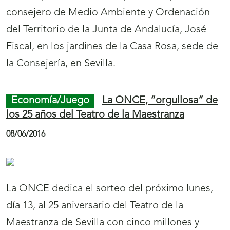
consejero de Medio Ambiente y Ordenación
del Territorio de la Junta de Andalucía, José
Fiscal, en los jardines de la Casa Rosa, sede de
la Consejería, en Sevilla.
Economía/Juego
La ONCE, “orgullosa” de
los 25 años del Teatro de la Maestranza
08/06/2016
La ONCE dedica el sorteo del próximo lunes,
día 13, al 25 aniversario del Teatro de la
Maestranza de Sevilla con cinco millones y