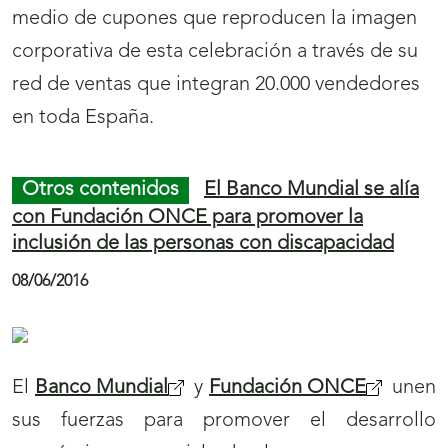
medio de cupones que reproducen la imagen
corporativa de esta celebración a través de su
red de ventas que integran 20.000 vendedores
en toda España.
Otros contenidos
El Banco Mundial se alía
con Fundación ONCE para promover la
inclusión de las personas con discapacidad
08/06/2016
El
Banco Mundial
y
Fundación ONCE
unen
sus fuerzas para promover el desarrollo