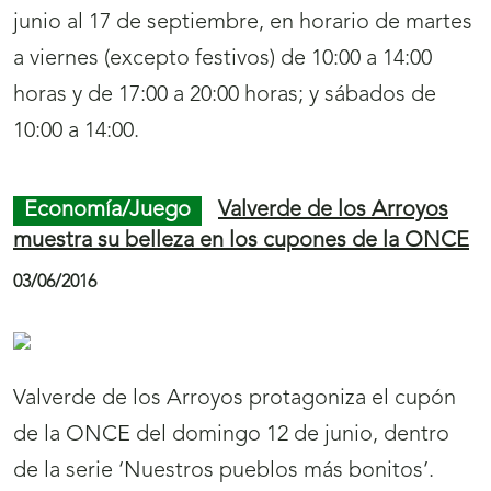
junio al 17 de septiembre, en horario de martes
a viernes (excepto festivos) de 10:00 a 14:00
horas y de 17:00 a 20:00 horas; y sábados de
10:00 a 14:00.
Economía/Juego
Valverde de los Arroyos
muestra su belleza en los cupones de la ONCE
03/06/2016
Valverde de los Arroyos protagoniza el cupón
de la ONCE del domingo 12 de junio, dentro
de la serie ‘Nuestros pueblos más bonitos’.