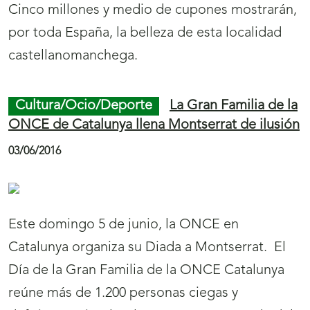
Cinco millones y medio de cupones mostrarán,
por toda España, la belleza de esta localidad
castellanomanchega.
Cultura/Ocio/Deporte
La Gran Familia de la
ONCE de Catalunya llena Montserrat de ilusión
03/06/2016
Este domingo 5 de junio, la ONCE en
Catalunya organiza su Diada a Montserrat. El
Día de la Gran Familia de la ONCE Catalunya
reúne más de 1.200 personas ciegas y