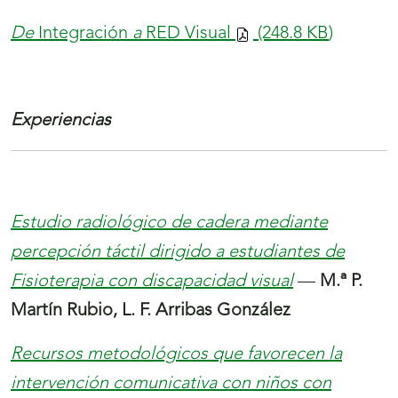
De
Integración
a
RED Visual
(248.8
KB
)
Experiencias
Estudio radiológico de cadera mediante
percepción táctil dirigido a estudiantes de
Fisioterapia con discapacidad visual
—
M.ª P.
Martín Rubio, L. F. Arribas González
Recursos metodológicos que favorecen la
intervención comunicativa con niños con