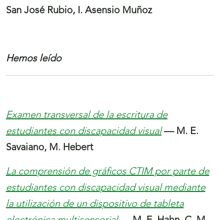
San José Rubio, I. Asensio Muñoz
Hemos leído
Examen transversal de la escritura de
estudiantes con discapacidad visual
— M. E.
Savaiano, M. Hebert
La comprensión de gráficos CTIM por parte de
estudiantes con discapacidad visual mediante
la utilización de un dispositivo de tableta