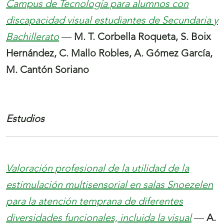
Campus de Tecnología para alumnos con
discapacidad visual estudiantes de Secundaria y
Bachillerato
—
M. T. Corbella Roqueta, S. Boix
Hernández, C. Mallo Robles, A. Gómez García,
M. Cantón Soriano
Estudios
Valoración profesional de la utilidad de la
estimulación multisensorial en salas Snoezelen
para la atención temprana de diferentes
diversidades funcionales, incluida la visual
—
A.