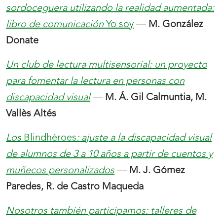
sordoceguera utilizando la realidad aumentada:
libro de comunicación
Yo soy
—
M. González
Donate
Un club de lectura multisensorial: un proyecto
para fomentar la lectura en personas con
discapacidad visual
—
M. Á. Gil Calmuntia, M.
Vallès Altés
Los
Blindhéroes
: ajuste a la discapacidad visual
de alumnos de 3 a 10 años a partir de cuentos y
muñecos personalizados
—
M. J. Gómez
Paredes, R. de Castro Maqueda
Nosotros también participamos: talleres de