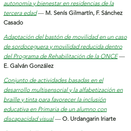
autonomía y bienestar en residencias de la
tercera edad
—
M. Senís Gilmartín, F. Sánchez
Casado
Adaptación del bastón de movilidad en un caso
de sordoceguera y movilidad reducida dentro
del Programa de Rehabilitación de la ONCE
—
E. Galván González
Conjunto de actividades basadas en el
desarrollo multisensorial y la alfabetización en
braille y tinta para favorecer la inclusión
educativa en Primaria de un alumno con
discapacidad visual
—
O. Urdangarin Iriarte