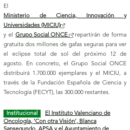
El
Ministerio de Ciencia, Innovación y
Universidades (MICIU)
y el
Grupo Social ONCE
repartirán de forma
gratuita dos millones de gafas seguras para ver
el eclipse total de sol del próximo 12 de
agosto. En concreto, el Grupo Social ONCE
distribuirá 1.700.000 ejemplares y el MICIU, a
través de la Fundación Española de Ciencia y
Tecnología (FECYT), las 300.000 restantes.
Institucional
El Instituto Valenciano de
Oncología, ‘Con otra Visión’, Blanca
Sansegundo, APSA y el Ayuntamiento de