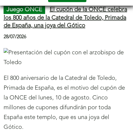
Juego ONCE
El cupón de la ONCE celebra
los 800 años de la Catedral de Toledo, Primada
de España, una joya del Gótico
28/07/2026
El 800 aniversario de la Catedral de Toledo,
Primada de España, es el motivo del cupón de
la ONCE del lunes, 10 de agosto. Cinco
millones de cupones difundirán por toda
España este templo, que es una joya del
Gótico.