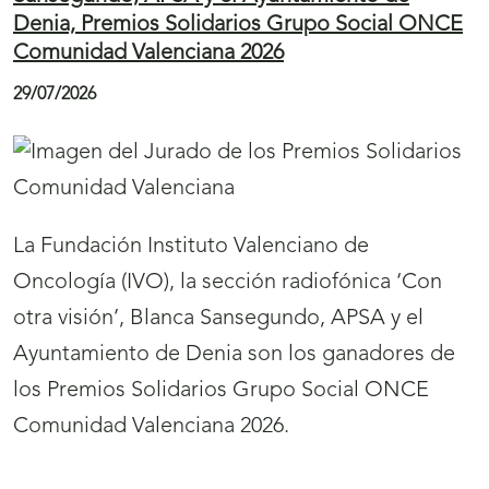
Denia, Premios Solidarios Grupo Social ONCE
Comunidad Valenciana 2026
29/07/2026
La Fundación Instituto Valenciano de
Oncología (IVO), la sección radiofónica ‘Con
otra visión’, Blanca Sansegundo, APSA y el
Ayuntamiento de Denia son los ganadores de
los Premios Solidarios Grupo Social ONCE
Comunidad Valenciana 2026.