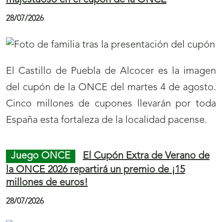
majestuoso en el cupón de la ONCE
28/07/2026
El Castillo de Puebla de Alcocer es la imagen
del cupón de la ONCE del martes 4 de agosto.
Cinco millones de cupones llevarán por toda
España esta fortaleza de la localidad pacense.
Juego ONCE
El Cupón Extra de Verano de
la ONCE 2026 repartirá un premio de ¡15
millones de euros!
28/07/2026