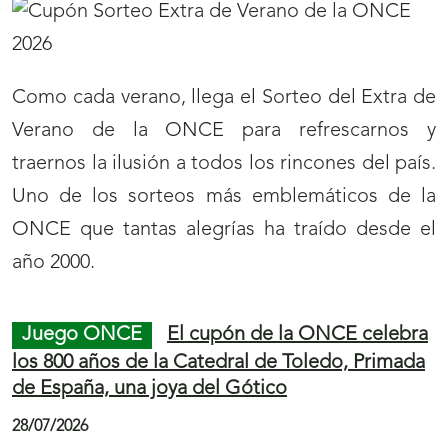
Como cada verano, llega el Sorteo del Extra de
Verano de la ONCE para refrescarnos y
traernos la ilusión a todos los rincones del país.
Uno de los sorteos más emblemáticos de la
ONCE que tantas alegrías ha traído desde el
año 2000.
Juego ONCE
El cupón de la ONCE celebra
los 800 años de la Catedral de Toledo, Primada
de España, una joya del Gótico
28/07/2026