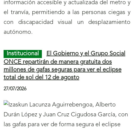
información accesible y actualizada del metro y
el tranvía, permitiendo a las personas ciegas y
con discapacidad visual un desplazamiento
autónomo.
Institucional
El Gobierno y el Grupo Social
ONCE repartirán de manera gratuita dos
millones de gafas seguras para ver el eclipse
total de sol del 12 de agosto
27/07/2026