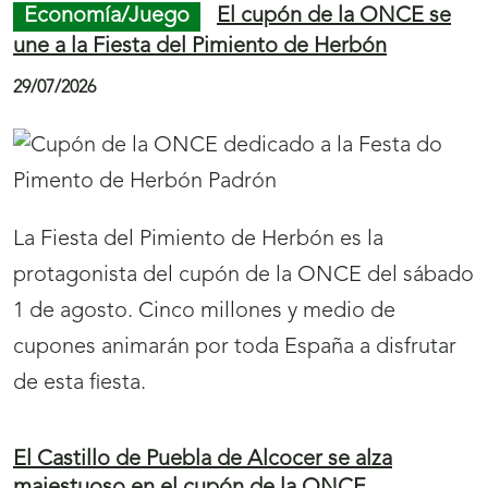
Economía/Juego
El cupón de la ONCE se
une a la Fiesta del Pimiento de Herbón
29/07/2026
La Fiesta del Pimiento de Herbón es la
protagonista del cupón de la ONCE del sábado
1 de agosto. Cinco millones y medio de
cupones animarán por toda España a disfrutar
de esta fiesta.
El Castillo de Puebla de Alcocer se alza