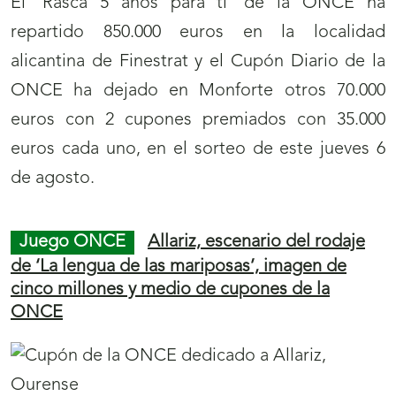
El ‘Rasca 5 años para tí’ de la ONCE ha
repartido 850.000 euros en la localidad
alicantina de Finestrat y el Cupón Diario de la
ONCE ha dejado en Monforte otros 70.000
euros con 2 cupones premiados con 35.000
euros cada uno, en el sorteo de este jueves 6
de agosto.
Juego ONCE
Allariz, escenario del rodaje
de ‘La lengua de las mariposas’, imagen de
cinco millones y medio de cupones de la
ONCE