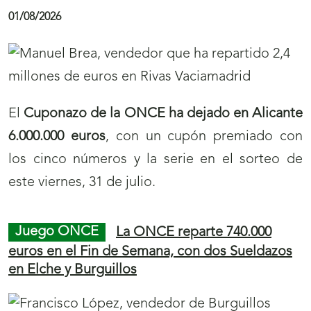
01/08/2026
El
Cuponazo de la ONCE ha dejado en Alicante
6.000.000 euros
, con un cupón premiado con
los cinco números y la serie en el sorteo de
este viernes, 31 de julio.
Juego ONCE
La ONCE reparte 740.000
euros en el Fin de Semana, con dos Sueldazos
en Elche y Burguillos