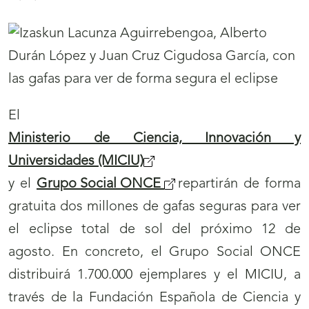
El
Ministerio de Ciencia, Innovación y
Universidades (MICIU)
y el
Grupo Social ONCE
repartirán de forma
gratuita dos millones de gafas seguras para ver
el eclipse total de sol del próximo 12 de
agosto. En concreto, el Grupo Social ONCE
distribuirá 1.700.000 ejemplares y el MICIU, a
través de la Fundación Española de Ciencia y