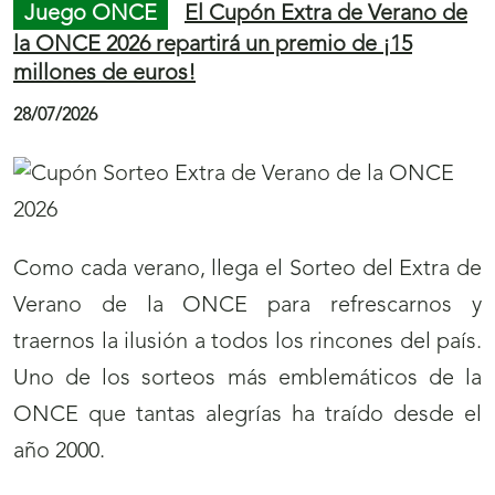
Juego ONCE
El Cupón Extra de Verano de
la ONCE 2026 repartirá un premio de ¡15
millones de euros!
28/07/2026
Como cada verano, llega el Sorteo del Extra de
Verano de la ONCE para refrescarnos y
traernos la ilusión a todos los rincones del país.
Uno de los sorteos más emblemáticos de la
ONCE que tantas alegrías ha traído desde el
año 2000.