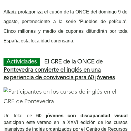
Allariz protagoniza el cupón de la ONCE del domingo 9 de
agosto, perteneciente a la serie ‘Pueblos de película’.
Cinco millones y medio de cupones difundirán por toda
España esta localidad ourensana.
Actividades
El CRE de la ONCE de
Pontevedra convierte el inglés en una
experiencia de convivencia para 60 jóvenes
Un total de
60 jóvenes con discapacidad visual
participan este verano en la XXVI edición de los cursos
intensivos de inglés organizados por el Centro de Recursos