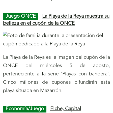
Juego ONCE
La Playa de la Reya muestra su
belleza en el cupón de la ONCE
La Playa de la Reya es la imagen del cupón de la
ONCE del miércoles 5 de agosto,
perteneciente a la serie ‘Playas con bandera’.
Cinco millones de cupones difundirán esta
playa situada en Mazarrón.
Economía/Juego
Elche, Capital