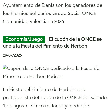
Ayuntamiento de Denia son los ganadores de
los Premios Solidarios Grupo Social ONCE
Comunidad Valenciana 2026.
Economía/Juego
El cupón de la ONCE se
une a la Fiesta del Pimiento de Herbón
29/07/2026
La Fiesta del Pimiento de Herbón es la
protagonista del cupón de la ONCE del sábado
1 de agosto. Cinco millones y medio de