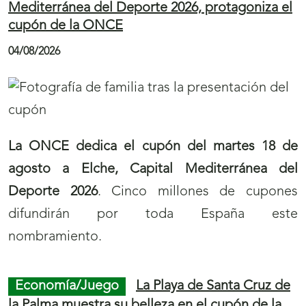
Mediterránea del Deporte 2026, protagoniza el
cupón de la ONCE
04/08/2026
La ONCE dedica el cupón del martes 18 de
agosto a Elche, Capital Mediterránea del
Deporte 2026
. Cinco millones de cupones
difundirán por toda España este
nombramiento.
Economía/Juego
La Playa de Santa Cruz de
la Palma muestra su belleza en el cupón de la