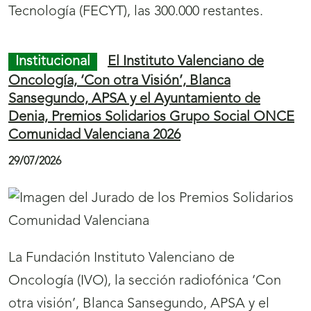
Tecnología (FECYT), las 300.000 restantes.
Institucional
El Instituto Valenciano de
Oncología, ‘Con otra Visión’, Blanca
Sansegundo, APSA y el Ayuntamiento de
Denia, Premios Solidarios Grupo Social ONCE
Comunidad Valenciana 2026
29/07/2026
La Fundación Instituto Valenciano de
Oncología (IVO), la sección radiofónica ‘Con
otra visión’, Blanca Sansegundo, APSA y el