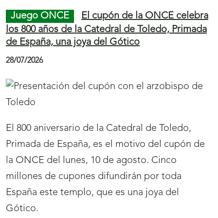
Juego ONCE
El cupón de la ONCE celebra
los 800 años de la Catedral de Toledo, Primada
de España, una joya del Gótico
28/07/2026
El 800 aniversario de la Catedral de Toledo,
Primada de España, es el motivo del cupón de
la ONCE del lunes, 10 de agosto. Cinco
millones de cupones difundirán por toda
España este templo, que es una joya del
Gótico.