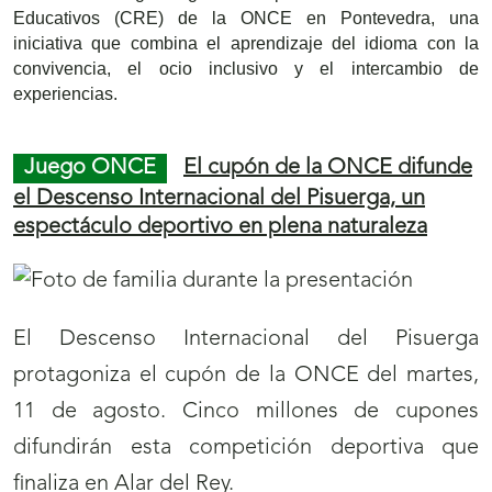
Educativos (CRE) de la ONCE en Pontevedra, una
iniciativa que combina el aprendizaje del idioma con la
convivencia, el ocio inclusivo y el intercambio de
experiencias.
Juego ONCE
El cupón de la ONCE difunde
el Descenso Internacional del Pisuerga, un
espectáculo deportivo en plena naturaleza
El Descenso Internacional del Pisuerga
protagoniza el cupón de la ONCE del martes,
11 de agosto. Cinco millones de cupones
difundirán esta competición deportiva que
finaliza en Alar del Rey.