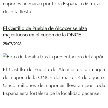
cupones animarán por toda España a disfrutar
de esta fiesta.
El Castillo de Puebla de Alcocer se alza
majestuoso en el cupón de la ONCE
28/07/2026
El Castillo de Puebla de Alcocer es la imagen
del cupón de la ONCE del martes 4 de agosto.
Cinco millones de cupones llevarán por toda
España esta fortaleza de la localidad pacense.