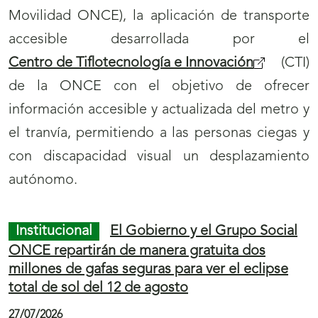
Movilidad ONCE), la aplicación de transporte
accesible desarrollada por el
Centro de Tiflotecnología e Innovación
(CTI)
de la ONCE con el objetivo de ofrecer
información accesible y actualizada del metro y
el tranvía, permitiendo a las personas ciegas y
con discapacidad visual un desplazamiento
autónomo.
Institucional
El Gobierno y el Grupo Social
ONCE repartirán de manera gratuita dos
millones de gafas seguras para ver el eclipse
total de sol del 12 de agosto
27/07/2026