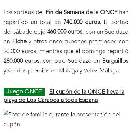
Los sorteos del
Fin de Semana de la ONCE
han
repartido un total de
740.000 euros
. El sorteo
del sábado dejó
460.000 euros
, con un Sueldazo
en
Elche
y otros once cupones premiados con
20.000 euros, mientras que el domingo repartió
280.000 euros
, con otro Sueldazo en
Burguillos
y sendos premios en Málaga y Vélez-Málaga.
Juego ONCE
El cupón de la ONCE lleva la
playa de Los Cárabos a toda España