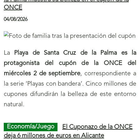
ONCE
04/08/2026
La
Playa de Santa Cruz de la Palma es la
protagonista del cupón de la ONCE del
miércoles 2 de septiembre
, correspondiente a
la serie ‘Playas con bandera’. Cinco millones de
cupones difundirán la belleza de este entorno
natural.
Economía/Juego
El Cuponazo de la ONCE
deja 6 millones de euros en Alicante