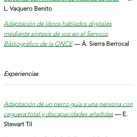
L. Vaquero Benito
Adaptación de libros hablados digitales
mediante síntesis de voz en el Servicio
Bibliográfico de la ONCE
— Á. Sierra Berrocal
Experiencias
Adaptación de un perro guía a una persona con
ceguera total y discapacidades añadidas
— E.
Stewart Til