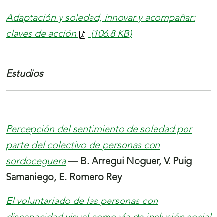
Adaptación y soledad, innovar y acompañar:
claves de acción
(106.8
KB
)
Estudios
Percepción del sentimiento de soledad por
parte del colectivo de personas con
sordoceguera
— B. Arregui Noguer, V. Puig
Samaniego, E. Romero Rey
El voluntariado de las personas con