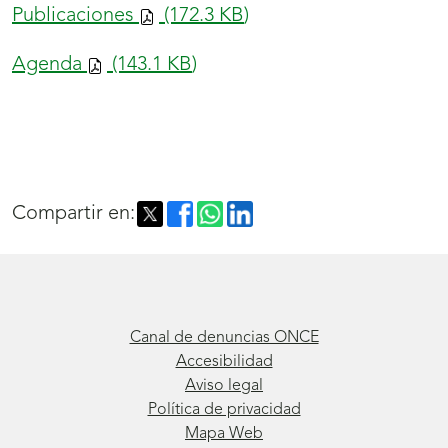
Publicaciones
(172.3
KB
)
Agenda
(143.1
KB
)
Compartir en:
Canal de denuncias ONCE
Accesibilidad
Aviso legal
Política de privacidad
Mapa Web