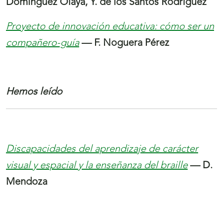
Domínguez Olaya, Y. de los Santos Rodríguez
Proyecto de innovación educativa: cómo ser un
compañero-guía
— F. Noguera Pérez
Hemos leído
Discapacidades del aprendizaje de carácter
visual y espacial y la enseñanza del braille
— D.
Mendoza