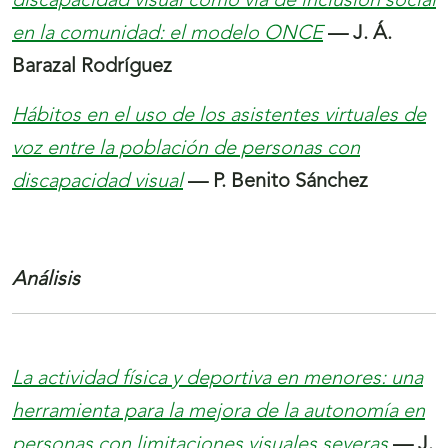
discapacidad visual como vía de inclusión social
en la comunidad: el modelo ONCE
— J. Á.
Barazal Rodríguez
Hábitos en el uso de los asistentes virtuales de
voz entre la población de personas con
discapacidad visual
— P. Benito Sánchez
Análisis
La actividad física y deportiva en menores: una
herramienta para la mejora de la autonomía en
personas con limitaciones visuales severas
— J.