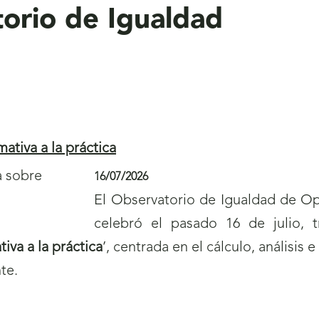
orio de Igualdad
mativa a la práctica
16/07/2026
El Observatorio de Igualdad de O
celebró el pasado 16 de julio, t
tiva a la práctica
’, centrada en el cálculo, análisis 
te.