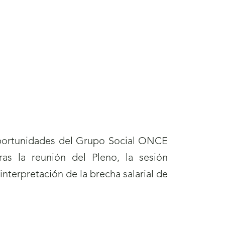
portunidades del Grupo Social ONCE
ras la reunión del Pleno, la sesión
e interpretación de la brecha salarial de