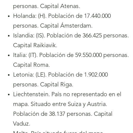
personas. Capital Atenas.
Holanda: (H). Población de 17.440.000
personas. Capital Ámsterdam.
Islandia: (IS). Población de 366.425 personas.
Capital Raikiavik.
Italia: (IT). Población de 59.550.000 personas.
Capital Roma.
Letonia: (LE). Población de 1.902.000
personas. Capital Riga.
Liechtenstein. País no representado en el
mapa. Situado entre Suiza y Austria.
Población de 38.137 personas. Capital
Vaduz.