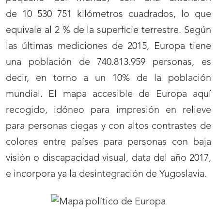
de 10 530 751 kilómetros cuadrados, lo que
equivale al 2 % de la superficie terrestre. Según
las últimas mediciones de 2015, Europa tiene
una población de 740.813.959 personas, es
decir, en torno a un 10% de la población
mundial. El mapa accesible de Europa aquí
recogido, idóneo para impresión en relieve
para personas ciegas y con altos contrastes de
colores entre países para personas con baja
visión o discapacidad visual, data del año 2017,
e incorpora ya la desintegración de Yugoslavia.