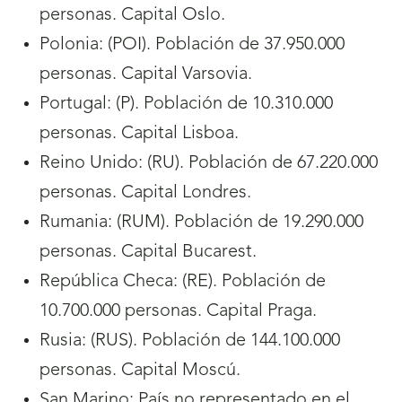
personas. Capital Oslo.
Polonia: (POI). Población de 37.950.000
personas. Capital Varsovia.
Portugal: (P). Población de 10.310.000
personas. Capital Lisboa.
Reino Unido: (RU). Población de 67.220.000
personas. Capital Londres.
Rumania: (RUM). Población de 19.290.000
personas. Capital Bucarest.
República Checa: (RE). Población de
10.700.000 personas. Capital Praga.
Rusia: (RUS). Población de 144.100.000
personas. Capital Moscú.
San Marino: País no representado en el