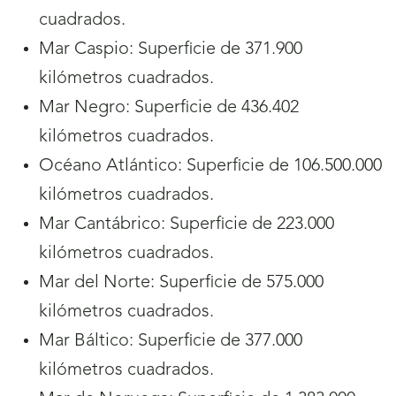
cuadrados.
Mar Caspio: Superficie de 371.900
kilómetros cuadrados.
Mar Negro: Superficie de 436.402
kilómetros cuadrados.
Océano Atlántico: Superficie de 106.500.000
kilómetros cuadrados.
Mar Cantábrico: Superficie de 223.000
kilómetros cuadrados.
Mar del Norte: Superficie de 575.000
kilómetros cuadrados.
Mar Báltico: Superficie de 377.000
kilómetros cuadrados.