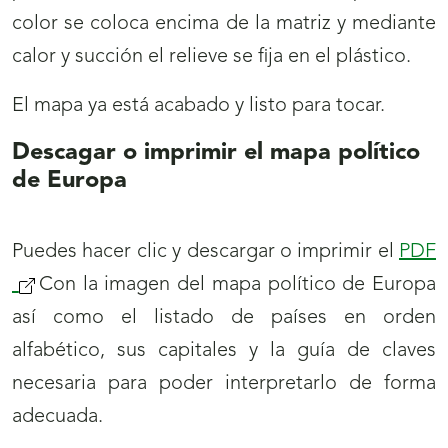
color se coloca encima de la matriz y mediante
calor y succión el relieve se fija en el plástico.
El mapa ya está acabado y listo para tocar.
Descagar o imprimir el mapa político
de Europa
Puedes hacer clic y descargar o imprimir el
PDF
Con la imagen del mapa político de Europa
así como el listado de países en orden
alfabético, sus capitales y la guía de claves
necesaria para poder interpretarlo de forma
adecuada.