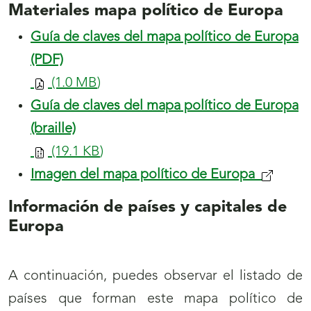
Materiales mapa político de Europa
Guía de claves del mapa político de Europa
(PDF)
(1.0
MB
)
Guía de claves del mapa político de Europa
(braille)
(19.1
KB
)
Imagen del mapa político de Europa
Información de países y capitales de
Europa
A continuación, puedes observar el listado de
países que forman este mapa político de