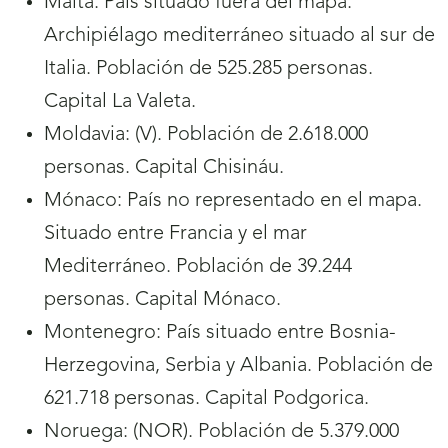
Malta. País situado fuera del mapa.
Archipiélago mediterráneo situado al sur de
Italia. Población de 525.285 personas.
Capital La Valeta.
Moldavia: (V). Población de 2.618.000
personas. Capital Chisináu.
Mónaco: País no representado en el mapa.
Situado entre Francia y el mar
Mediterráneo. Población de 39.244
personas. Capital Mónaco.
Montenegro: País situado entre Bosnia-
Herzegovina, Serbia y Albania. Población de
621.718 personas. Capital Podgorica.
Noruega: (NOR). Población de 5.379.000