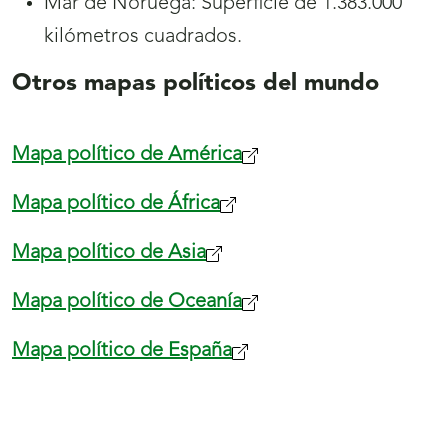
Mar de Noruega: Superficie de 1.383.000
kilómetros cuadrados.
Otros mapas políticos del mundo
Mapa político de América
Mapa político de África
Mapa político de Asia
Mapa político de Oceanía
Mapa político de España