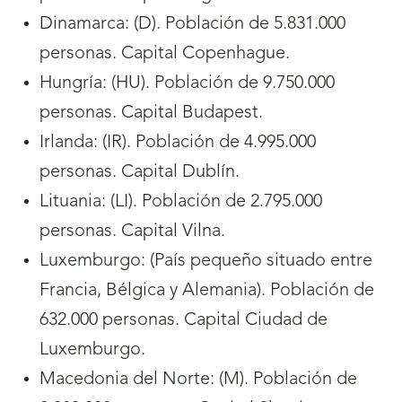
Dinamarca: (D). Población de 5.831.000
personas. Capital Copenhague.
Hungría: (HU). Población de 9.750.000
personas. Capital Budapest.
Irlanda: (IR). Población de 4.995.000
personas. Capital Dublín.
Lituania: (LI). Población de 2.795.000
personas. Capital Vilna.
Luxemburgo: (País pequeño situado entre
Francia, Bélgica y Alemania). Población de
632.000 personas. Capital Ciudad de
Luxemburgo.
Macedonia del Norte: (M). Población de