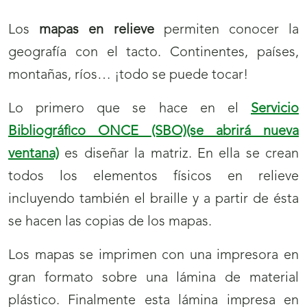
Los
mapas en relieve
permiten conocer la
geografía con el tacto. Continentes, países,
montañas, ríos… ¡todo se puede tocar!
Lo primero que se hace en el
Servicio
Bibliográfico ONCE (SBO)
(se abrirá nueva
ventana)
es diseñar la matriz. En ella se crean
todos los elementos físicos en relieve
incluyendo también el braille y a partir de ésta
se hacen las copias de los mapas.
Los mapas se imprimen con una impresora en
gran formato sobre una lámina de material
plástico. Finalmente esta lámina impresa en