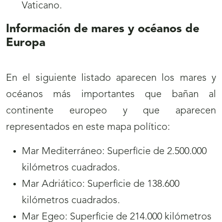
Vaticano.
Información de mares y océanos de
Europa
En el siguiente listado aparecen los mares y
océanos más importantes que bañan al
continente europeo y que aparecen
representados en este mapa político:
Mar Mediterráneo: Superficie de 2.500.000
kilómetros cuadrados.
Mar Adriático: Superficie de 138.600
kilómetros cuadrados.
Mar Egeo: Superficie de 214.000 kilómetros