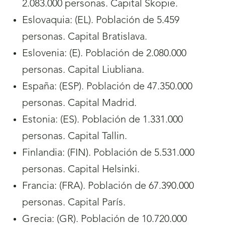
2.083.000 personas. Capital Skopie.
Eslovaquia: (EL). Población de 5.459
personas. Capital Bratislava.
Eslovenia: (E). Población de 2.080.000
personas. Capital Liubliana.
España: (ESP). Población de 47.350.000
personas. Capital Madrid.
Estonia: (ES). Población de 1.331.000
personas. Capital Tallin.
Finlandia: (FIN). Población de 5.531.000
personas. Capital Helsinki.
Francia: (FRA). Población de 67.390.000
personas. Capital París.
Grecia: (GR). Población de 10.720.000