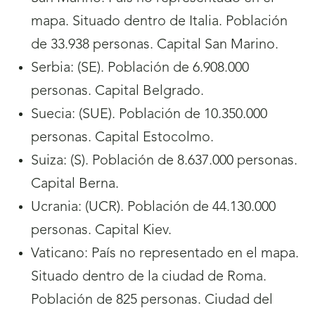
mapa. Situado dentro de Italia. Población
de 33.938 personas. Capital San Marino.
Serbia: (SE). Población de 6.908.000
personas. Capital Belgrado.
Suecia: (SUE). Población de 10.350.000
personas. Capital Estocolmo.
Suiza: (S). Población de 8.637.000 personas.
Capital Berna.
Ucrania: (UCR). Población de 44.130.000
personas. Capital Kiev.
Vaticano: País no representado en el mapa.
Situado dentro de la ciudad de Roma.
Población de 825 personas. Ciudad del