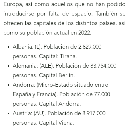
Europa, así como aquellos que no han podido
introducirse por falta de espacio. También se
ofrecen las capitales de los distintos países, así
como su población actual en 2022.
Albania: (L). Población de 2.829.000
personas. Capital: Tirana.
Alemania: (ALE). Población de 83.754.000
personas. Capital Berlín.
Andorra: (Micro-Estado situado entre
España y Francia). Población de 77.000
personas. Capital Andorra.
Austria: (AU). Población de 8.917.000
personas. Capital Viena.