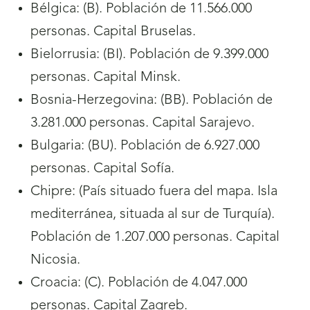
Bélgica: (B). Población de 11.566.000
personas. Capital Bruselas.
Bielorrusia: (BI). Población de 9.399.000
personas. Capital Minsk.
Bosnia-Herzegovina: (BB). Población de
3.281.000 personas. Capital Sarajevo.
Bulgaria: (BU). Población de 6.927.000
personas. Capital Sofía.
Chipre: (País situado fuera del mapa. Isla
mediterránea, situada al sur de Turquía).
Población de 1.207.000 personas. Capital
Nicosia.
Croacia: (C). Población de 4.047.000
personas. Capital Zagreb.