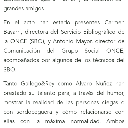
grandes amigos.
En el acto han estado presentes Carmen
Bayarri, directora del Servicio Bibliográfico de
la ONCE (SBO), y Antonio Mayor, director de
Comunicación del Grupo Social ONCE,
acompañados por algunos de los técnicos del
SBO.
Tanto Gallego&Rey como Álvaro Núñez han
prestado su talento para, a través del humor,
mostrar la realidad de las personas ciegas o
con sordoceguera y cómo relacionarse con
ellas con la máxima normalidad. Ambos