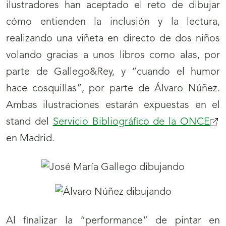
ilustradores han aceptado el reto de dibujar
cómo entienden la inclusión y la lectura,
realizando una viñeta en directo de dos niños
volando gracias a unos libros como alas, por
parte de Gallego&Rey, y “cuando el humor
hace cosquillas”, por parte de Álvaro Núñez.
Ambas ilustraciones estarán expuestas en el
stand del
Servicio Bibliográfico de la ONCE
en Madrid.
Al finalizar la “performance” de pintar en