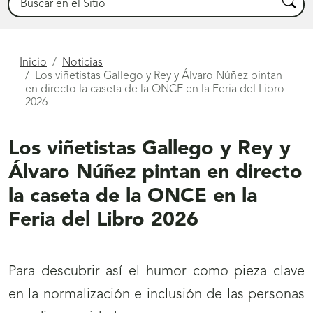
Busca
Está
Inicio
Noticias
Los viñetistas Gallego y Rey y Álvaro Núñez pintan
aquí
en directo la caseta de la ONCE en la Feria del Libro
2026
Los viñetistas Gallego y Rey y
Álvaro Núñez pintan en directo
la caseta de la ONCE en la
Feria del Libro 2026
Para descubrir así el humor como pieza clave
en la normalización e inclusión de las personas