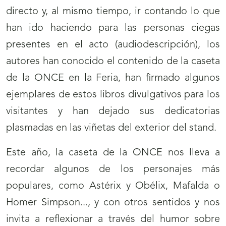
directo y, al mismo tiempo, ir contando lo que
han ido haciendo para las personas ciegas
presentes en el acto (audiodescripción), los
autores han conocido el contenido de la caseta
de la ONCE en la Feria, han firmado algunos
ejemplares de estos libros divulgativos para los
visitantes y han dejado sus dedicatorias
plasmadas en las viñetas del exterior del stand.
Este año, la caseta de la ONCE nos lleva a
recordar algunos de los personajes más
populares, como Astérix y Obélix, Mafalda o
Homer Simpson..., y con otros sentidos y nos
invita a reflexionar a través del humor sobre