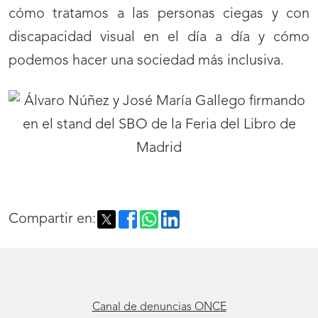
cómo tratamos a las personas ciegas y con
discapacidad visual en el día a día y cómo
podemos hacer una sociedad más inclusiva.
Compartir en:
Canal de denuncias ONCE