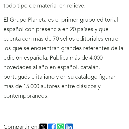
todo tipo de material en relieve.
El Grupo Planeta es el primer grupo editorial
español con presencia en 20 países y que
cuenta con más de 70 sellos editoriales entre
los que se encuentran grandes referentes de la
edición española. Publica más de 4.000
novedades al año en español, catalán,
portugués e italiano y en su catálogo figuran
más de 15.000 autores entre clásicos y
contemporáneos.
Compartir en: