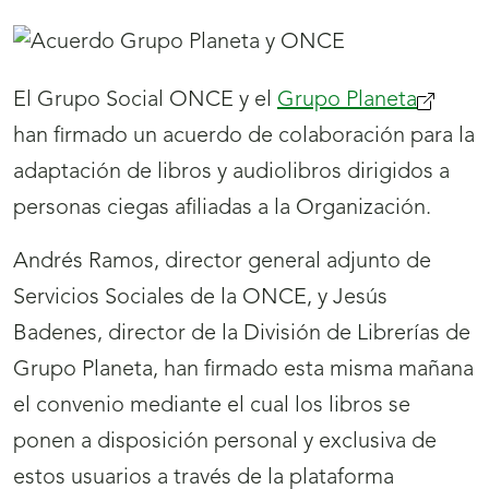
El Grupo Social ONCE y el
Grupo Planeta
han firmado un acuerdo de colaboración para la
adaptación de libros y audiolibros dirigidos a
personas ciegas afiliadas a la Organización.
Andrés Ramos, director general adjunto de
Servicios Sociales de la ONCE, y Jesús
Badenes, director de la División de Librerías de
Grupo Planeta, han firmado esta misma mañana
el convenio mediante el cual los libros se
ponen a disposición personal y exclusiva de
estos usuarios a través de la plataforma