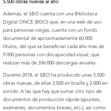
5.500 obras nuevas al año
Además, el SBO cuenta con una Biblioteca
Digital ONCE (BDO) que, en una web de uso
para personas ciegas, cuenta con un fondo
documental de aproximadamente 60.000
títulos, del que se benefician cada año más de
9.000 personas con discapacidad visual, que
realizan más de 336.000 descargas anuales.
Durante 2018, el SBO ha producido unas 5.500
obras nuevas, de ellas 3.500 en braille y 2.000 en
sonido. A las que hay que sumar otro tipo de
documentos de producción rápida (apuntes,
exámenes, documentos breves, etc.), así como