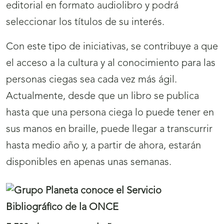
editorial en formato audiolibro y podrá
seleccionar los títulos de su interés.
Con este tipo de iniciativas, se contribuye a que
el acceso a la cultura y al conocimiento para las
personas ciegas sea cada vez más ágil.
Actualmente, desde que un libro se publica
hasta que una persona ciega lo puede tener en
sus manos en braille, puede llegar a transcurrir
hasta medio año y, a partir de ahora, estarán
disponibles en apenas unas semanas.