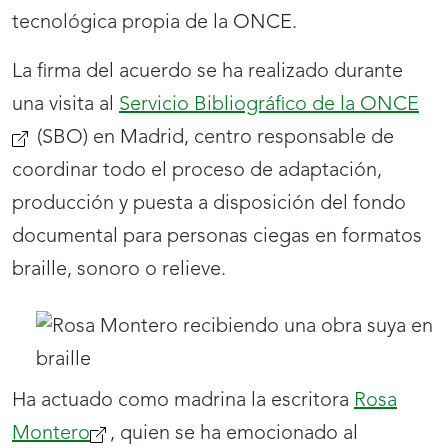
tecnológica propia de la ONCE.
La firma del acuerdo se ha realizado durante
una visita al
Servicio Bibliográfico de la ONCE
(SBO) en Madrid, centro responsable de
coordinar todo el proceso de adaptación,
producción y puesta a disposición del fondo
documental para personas ciegas en formatos
braille, sonoro o relieve.
Ha actuado como madrina la escritora
Rosa
Montero
, quien se ha emocionado al