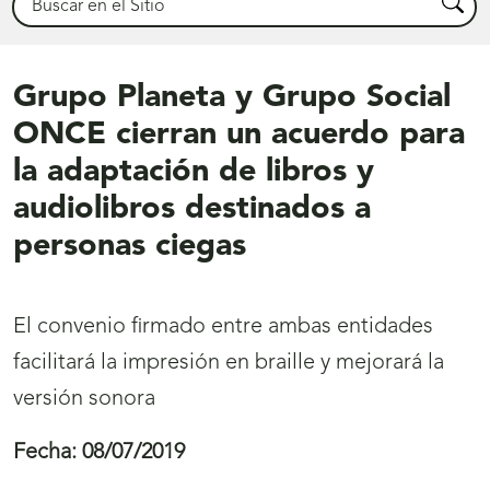
Busca
Grupo Planeta y Grupo Social
ONCE cierran un acuerdo para
la adaptación de libros y
audiolibros destinados a
personas ciegas
El convenio firmado entre ambas entidades
facilitará la impresión en braille y mejorará la
versión sonora
Fecha:
08/07/2019