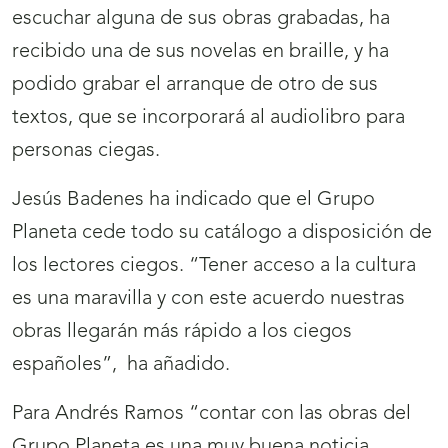
escuchar alguna de sus obras grabadas, ha
recibido una de sus novelas en braille, y ha
podido grabar el arranque de otro de sus
textos, que se incorporará al audiolibro para
personas ciegas.
Jesús Badenes ha indicado que el Grupo
Planeta cede todo su catálogo a disposición de
los lectores ciegos. “Tener acceso a la cultura
es una maravilla y con este acuerdo nuestras
obras llegarán más rápido a los ciegos
españoles”, ha añadido.
Para Andrés Ramos “contar con las obras del
Grupo Planeta es una muy buena noticia,