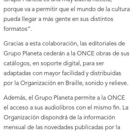
porque va a permitir que el mundo de la cultura
pueda llegar a más gente en sus distintos
formatos”.
Gracias a esta colaboración, las editoriales de
Grupo Planeta cederán a la ONCE obras de sus
catálogos, en soporte digital, para ser
adaptadas con mayor facilidad y distribuidas
por la Organización en Braille, sonido y relieve.
Además, el Grupo Planeta permite a la ONCE
el acceso a sus audiolibros con el mismo fin. La
Organización dispondrá de la información
mensual de las novedades publicadas por la