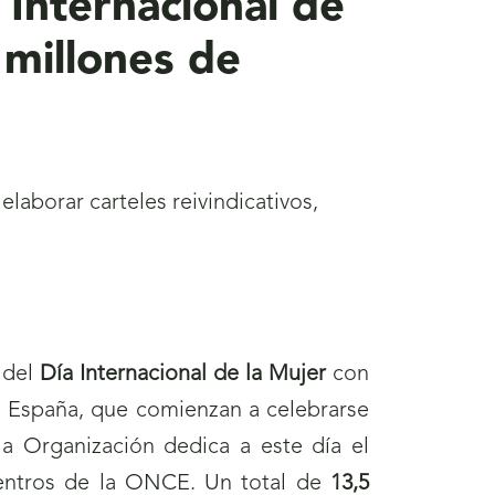
 Internacional de
 millones de
elaborar carteles reivindicativos,
 del
Día Internacional de la Mujer
con
 España, que comienzan a celebrarse
a Organización dedica a este día el
entros de la ONCE. Un total de
13,5