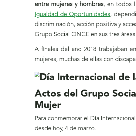
entre mujeres y hombres
, en todos 
Igualdad de Oportunidades
, depend
discriminación, acción positiva y acc
Grupo Social ONCE en sus tres área
A finales del año 2018 trabajaban e
mujeres, muchas de ellas con discap
Actos del Grupo Socia
Mujer
Para conmemorar el Día Internacional
desde hoy, 4 de marzo.