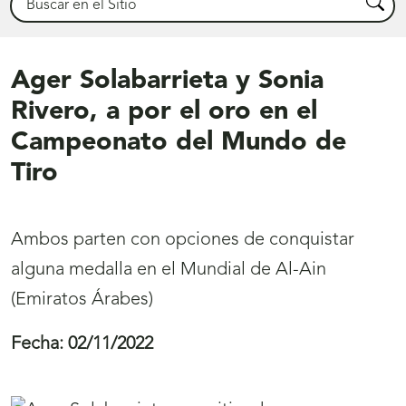
Busca
Ager Solabarrieta y Sonia
Rivero, a por el oro en el
Campeonato del Mundo de
Tiro
Ambos parten con opciones de conquistar
alguna medalla en el Mundial de Al-Ain
(Emiratos Árabes)
Fecha:
02/11/2022