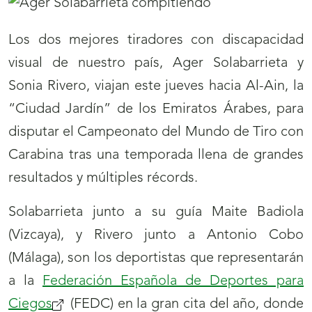
Los dos mejores tiradores con discapacidad
visual de nuestro país, Ager Solabarrieta y
Sonia Rivero, viajan este jueves hacia Al-Ain, la
“Ciudad Jardín” de los Emiratos Árabes, para
disputar el Campeonato del Mundo de Tiro con
Carabina tras una temporada llena de grandes
resultados y múltiples récords.
Solabarrieta junto a su guía Maite Badiola
(Vizcaya), y Rivero junto a Antonio Cobo
(Málaga), son los deportistas que representarán
a la
Federación Española de Deportes para
Ciegos
(se
(FEDC) en la gran cita del año, donde