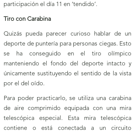
participación el día 11 en ‘tendido’.
Tiro con Carabina
Quizás pueda parecer curioso hablar de un
deporte de puntería para personas ciegas. Esto
se ha conseguido en el tiro olímpico
manteniendo el fondo del deporte intacto y
únicamente sustituyendo el sentido de la vista
por el del oído.
Para poder practicarlo, se utiliza una carabina
de aire comprimido equipada con una mira
telescópica especial. Esta mira telescópica
contiene o está conectada a un circuito