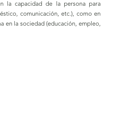
en la capacidad de la persona para
méstico, comunicación, etc.), como en
ona en la sociedad (educación, empleo,