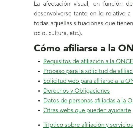
La afectación visual, en función 
desenvolverse tanto en lo relativo a
todas aquellas situaciones que tienen
ocio, cultura, etc.).
Cómo afiliarse a la 
Requisitos de afiliación a la ONC
Proceso para la solicitud de afili
Solicitud web para afiliarse a la 
Derechos y Obligaciones
Datos de personas afiliadas a la
Otras webs que pueden ayudarte
Tríptico sobre afiliación y servicio