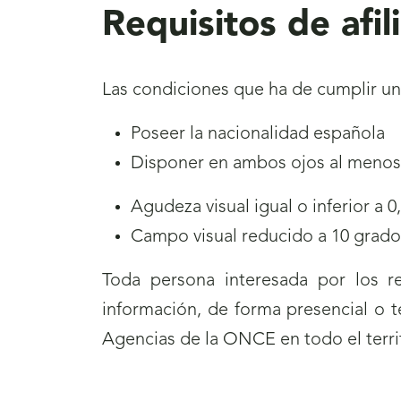
Requisitos de afi
Las condiciones que ha de cumplir una
Poseer la nacionalidad española
Disponer en ambos ojos al menos, 
Agudeza visual igual o inferior a 
Campo visual reducido a 10 gra
Toda persona interesada por los re
información, de forma presencial o t
Agencias de la ONCE en todo el territ