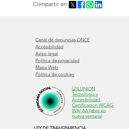
Compartir en:
Canal de denuncias ONCE
Accesibilidad
Aviso legal
Política de privacidad
Mapa Web
Política de cookies
LEY DE TRANSPARENCIA