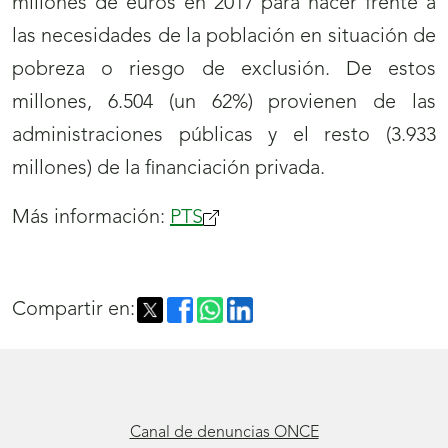
millones de euros en 2017 para hacer frente a
las necesidades de la población en situación de
pobreza o riesgo de exclusión. De estos
millones, 6.504 (un 62%) provienen de las
administraciones públicas y el resto (3.933
millones) de la financiación privada.
Más información:
PTS
Compartir en:
Canal de denuncias ONCE