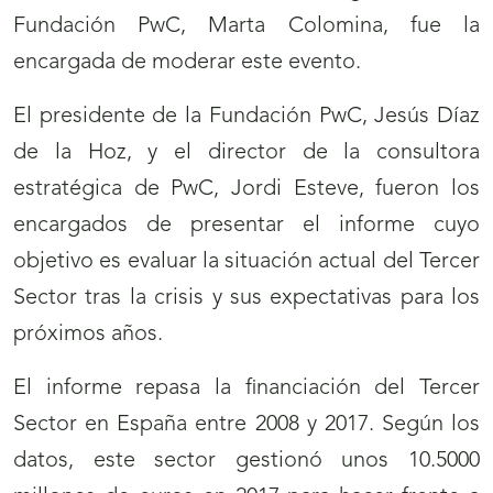
Fundación PwC, Marta Colomina, fue la
encargada de moderar este evento.
El presidente de la Fundación PwC, Jesús Díaz
de la Hoz, y el director de la consultora
estratégica de PwC, Jordi Esteve, fueron los
encargados de presentar el informe cuyo
objetivo es evaluar la situación actual del Tercer
Sector tras la crisis y sus expectativas para los
próximos años.
El informe repasa la financiación del Tercer
Sector en España entre 2008 y 2017. Según los
datos, este sector gestionó unos 10.5000