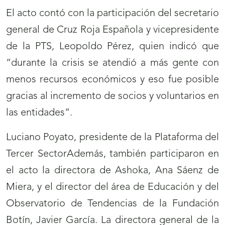
El acto contó con la participación del secretario
general de Cruz Roja Española y vicepresidente
de la PTS, Leopoldo Pérez, quien indicó que
“durante la crisis se atendió a más gente con
menos recursos económicos y eso fue posible
gracias al incremento de socios y voluntarios en
las entidades”.
Luciano Poyato, presidente de la Plataforma del
Tercer SectorAdemás, también participaron en
el acto la directora de Ashoka, Ana Sáenz de
Miera, y el director del área de Educación y del
Observatorio de Tendencias de la Fundación
Botín, Javier García. La directora general de la