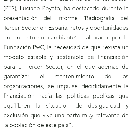
(PTS), Luciano Poyato, ha destacado durante la
presentación del informe ‘Radiografía del
Tercer Sector en España: retos y oportunidades
en un entorno cambiante’, elaborado por la
Fundación PwC, la necesidad de que “exista un
modelo estable y sostenible de financiación
para el Tercer Sector, en el que además de
garantizar el mantenimiento de las
organizaciones, se impulse decididamente la
financiación hacia las políticas públicas que
equilibren la situación de desigualdad y
exclusión que vive una parte muy relevante de
la población de este país”.