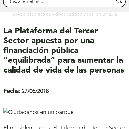
Busca
Comprometidos
La Plataforma del Tercer
Sector apuesta por una
financiación pública
“equilibrada” para aumentar la
calidad de vida de las personas
Fecha:
27/06/2018
El presidente de la Plataforma del Tercer Sector