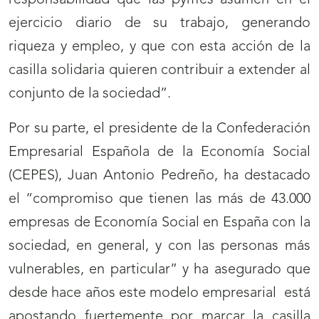
ejercicio diario de su trabajo, generando
riqueza y empleo, y que con esta acción de la
casilla solidaria quieren contribuir a extender al
conjunto de la sociedad”.
Por su parte, el presidente de la Confederación
Empresarial Española de la Economía Social
(CEPES), Juan Antonio Pedreño, ha destacado
el “compromiso que tienen las más de 43.000
empresas de Economía Social en España con la
sociedad, en general, y con las personas más
vulnerables, en particular” y ha asegurado que
desde hace años este modelo empresarial está
apostando fuertemente por marcar la casilla