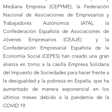
Mediana Empresa (CEPYME), la Federación
Nacional de Asociaciones de Empresarios y
Trabajadores Autónomos (ATA), la
Confederación Española de Asociaciones de
Jóvenes Empresarios (CEAJE) y la
Confederación Empresarial Española de la
Economía Social (CEPES) han creado una gran
alianza en torno a la casilla Empresa Solidaria
del Impuesto de Sociedades para hacer frente a
la desigualdad y la pobreza en España, que ha
aumentado de manera exponencial en los
últimos meses debido a la pandemia de la
COVID 19.