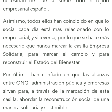
necesidad de que se sume todo el tejido
empresarial español.
Asimismo, todos ellos han coincidido en que lo
social cada día está más relacionado con lo
empresarial, y viceversa, por lo que se hace más
necesario que nunca marcar la casilla Empresa
Solidaria, para marcar el cambio y para
reconstruir el Estado del Bienestar.
Por último, han confiado en que las alianzas
entre ONG, administración pública y empresas
sirvan para, a través de la marcación de esta
casilla, abordar la reconstrucción social de una
manera solidaria y sostenible.