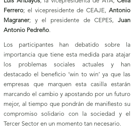
Luis Aribayos
; la vicepresidenta de ATA,
Celia
Ferrero
; el vicepresidente de CEAJE,
Antonio
Magraner
; y el presidente de CEPES,
Juan
Antonio Pedreño
.
Los participantes han debatido sobre la
importancia que tiene esta medida para atajar
los problemas sociales actuales y han
destacado el beneficio ‘win to win’ ya que las
empresas que marquen esta casilla estarán
marcando el cambio y apostando por un futuro
mejor, al tiempo que pondrán de manifiesto su
compromiso solidario con la sociedad y el
Tercer Sector en un momento tan necesario.