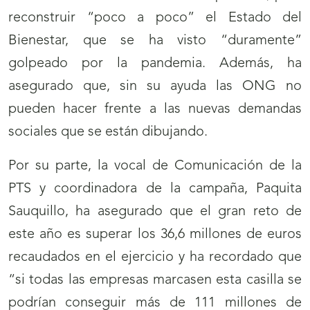
reconstruir “poco a poco” el Estado del
Bienestar, que se ha visto “duramente”
golpeado por la pandemia. Además, ha
asegurado que, sin su ayuda las ONG no
pueden hacer frente a las nuevas demandas
sociales que se están dibujando.
Por su parte, la vocal de Comunicación de la
PTS y coordinadora de la campaña, Paquita
Sauquillo, ha asegurado que el gran reto de
este año es superar los 36,6 millones de euros
recaudados en el ejercicio y ha recordado que
“si todas las empresas marcasen esta casilla se
podrían conseguir más de 111 millones de