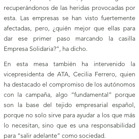
recuperándonos de las heridas provocadas por
esta. Las empresas se han visto fuertemente
afectadas, pero, ¿quién mejor que ellas para
dar ese primer paso marcando la casilla
Empresa Solidaria?”, ha dicho.
En esta mesa también ha intervenido la
vicepresidenta de ATA, Cecilia Ferrero, quien
ha destacado el compromiso de los autónomos
con la campaña, algo “fundamental” porque
son la base del tejido empresarial español,
porque no solo sirve para ayudar a los que más
lo necesitan, sino que es una responsabilidad
para “salir adelante” como sociedad.