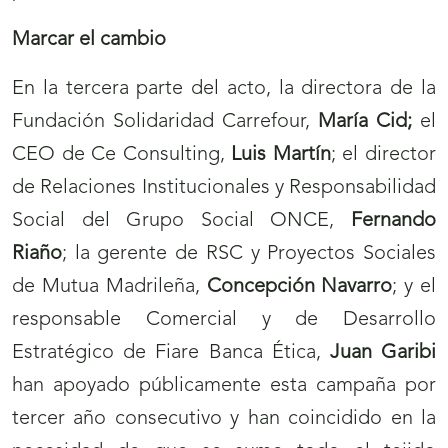
Marcar el cambio
En la tercera parte del acto, la directora de la
Fundación Solidaridad Carrefour,
María Cid;
el
CEO de Ce Consulting,
Luis Martín
; el director
de Relaciones Institucionales y Responsabilidad
Social del Grupo Social ONCE,
Fernando
Riaño
; la gerente de RSC y Proyectos Sociales
de Mutua Madrileña,
Concepción Navarro
; y el
responsable Comercial y de Desarrollo
Estratégico de Fiare Banca Ética,
Juan Garibi
han apoyado públicamente esta campaña por
tercer año consecutivo y han coincidido en la