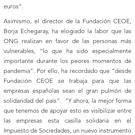
euros”.
Asimismo, el director de la Fundación CEOE,
Borja Echegaray, ha elogiado la labor que las
ONG realizan en favor de las personas más
vulnerables, “lo que ha sido especialmente
importante durante los peores momentos de
pandemia”. Por ello, ha recordado que “desde
Fundación CEOE se trabaja para que las
empresas españolas sean el gran pulmón de
solidaridad del país”. “Y ahora, la mejor forma
que tenemos de apoyar esto es visibilizar entre
las empresas esta casilla solidaria en el
Impuesto de Sociedades, un nuevo instrumento