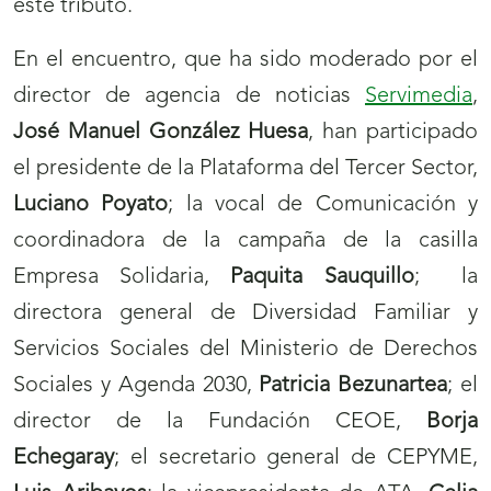
este tributo.
En el encuentro, que ha sido moderado por el
director de agencia de noticias
Servimedia
,
José Manuel González Huesa
, han participado
el presidente de la Plataforma del Tercer Sector,
Luciano Poyato
; la vocal de Comunicación y
coordinadora de la campaña de la casilla
Empresa Solidaria,
Paquita Sauquillo
; la
directora general de Diversidad Familiar y
Servicios Sociales del Ministerio de Derechos
Sociales y Agenda 2030,
Patricia Bezunartea
; el
director de la Fundación CEOE,
Borja
Echegaray
; el secretario general de CEPYME,