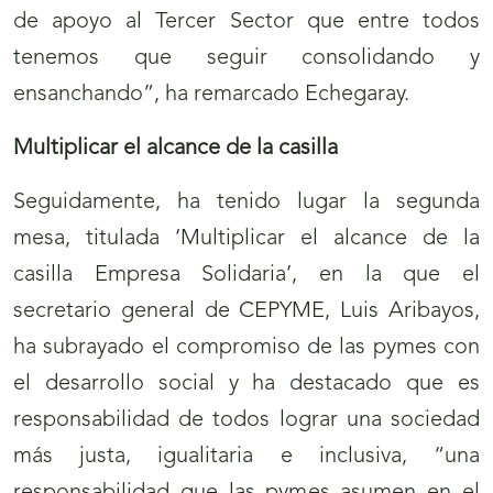
de apoyo al Tercer Sector que entre todos
tenemos que seguir consolidando y
ensanchando”, ha remarcado Echegaray.
Multiplicar el alcance de la casilla
Seguidamente, ha tenido lugar la segunda
mesa, titulada ‘Multiplicar el alcance de la
casilla Empresa Solidaria’, en la que el
secretario general de CEPYME, Luis Aribayos,
ha subrayado el compromiso de las pymes con
el desarrollo social y ha destacado que es
responsabilidad de todos lograr una sociedad
más justa, igualitaria e inclusiva, “una
responsabilidad que las pymes asumen en el