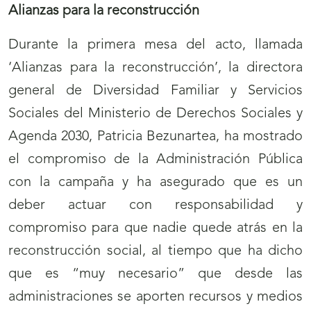
Alianzas para la reconstrucción
Durante la primera mesa del acto, llamada
‘Alianzas para la reconstrucción’, la directora
general de Diversidad Familiar y Servicios
Sociales del Ministerio de Derechos Sociales y
Agenda 2030, Patricia Bezunartea, ha mostrado
el compromiso de la Administración Pública
con la campaña y ha asegurado que es un
deber actuar con responsabilidad y
compromiso para que nadie quede atrás en la
reconstrucción social, al tiempo que ha dicho
que es “muy necesario” que desde las
administraciones se aporten recursos y medios