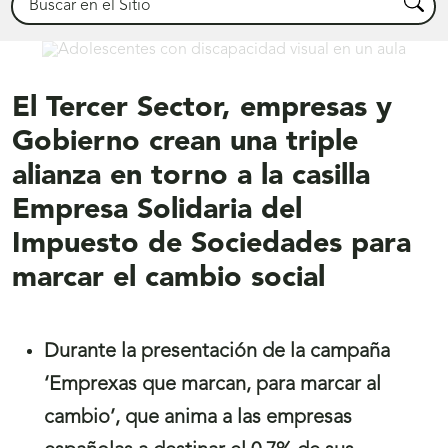
Busca
Comprometidos
El Tercer Sector, empresas y
Gobierno crean una triple
alianza en torno a la casilla
Empresa Solidaria del
Impuesto de Sociedades para
marcar el cambio social
Durante la presentación de la campaña
‘Emprexas que marcan, para marcar al
cambio’, que anima a las empresas