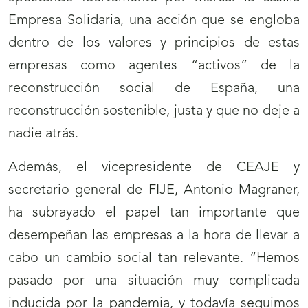
Empresa Solidaria, una acción que se engloba
dentro de los valores y principios de estas
empresas como agentes “activos” de la
reconstrucción social de España, una
reconstrucción sostenible, justa y que no deje a
nadie atrás.
Además, el vicepresidente de CEAJE y
secretario general de FIJE, Antonio Magraner,
ha subrayado el papel tan importante que
desempeñan las empresas a la hora de llevar a
cabo un cambio social tan relevante. “Hemos
pasado por una situación muy complicada
inducida por la pandemia, y todavía seguimos