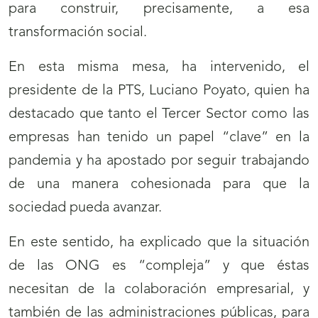
para construir, precisamente, a esa
transformación social.
En esta misma mesa, ha intervenido, el
presidente de la PTS, Luciano Poyato, quien ha
destacado que tanto el Tercer Sector como las
empresas han tenido un papel “clave” en la
pandemia y ha apostado por seguir trabajando
de una manera cohesionada para que la
sociedad pueda avanzar.
En este sentido, ha explicado que la situación
de las ONG es “compleja” y que éstas
necesitan de la colaboración empresarial, y
también de las administraciones públicas, para