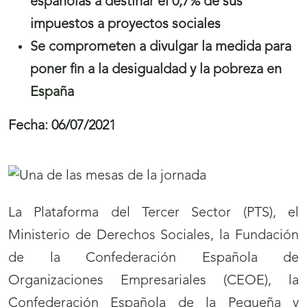
españolas a destinar el 0,7% de sus
impuestos a proyectos sociales
Se comprometen a divulgar la medida para
poner fin a la desigualdad y la pobreza en
España
Fecha:
06/07/2021
La Plataforma del Tercer Sector (PTS), el
Ministerio de Derechos Sociales, la Fundación
de la Confederación Española de
Organizaciones Empresariales (CEOE), la
Confederación Española de la Pequeña y