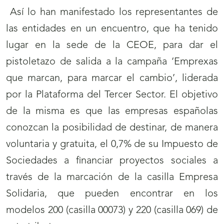
Así lo han manifestado los representantes de
las entidades en un encuentro, que ha tenido
lugar en la sede de la CEOE, para dar el
pistoletazo de salida a la campaña ‘Emprexas
que marcan, para marcar el cambio’, liderada
por la Plataforma del Tercer Sector. El objetivo
de la misma es que las empresas españolas
conozcan la posibilidad de destinar, de manera
voluntaria y gratuita, el 0,7% de su Impuesto de
Sociedades a financiar proyectos sociales a
través de la marcación de la casilla Empresa
Solidaria, que pueden encontrar en los
modelos 200 (casilla 00073) y 220 (casilla 069) de