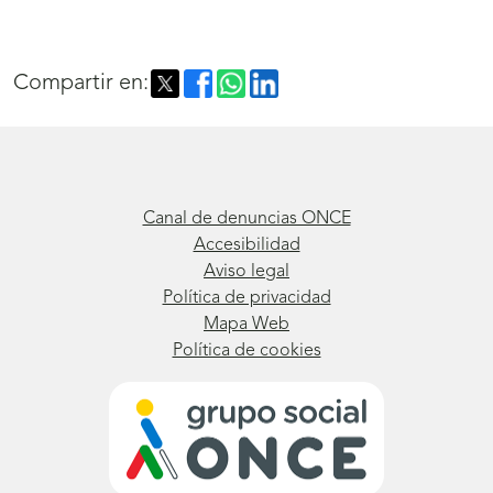
Compartir en:
Canal de denuncias ONCE
Accesibilidad
Aviso legal
Política de privacidad
Mapa Web
Política de cookies