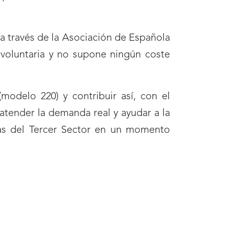
a través de la Asociación de Española
voluntaria y no supone ningún coste
modelo 220) y contribuir así, con el
atender la demanda real y ayudar a la
rnas del Tercer Sector en un momento