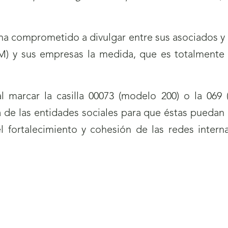
ha comprometido a divulgar entre sus asociados y 
 y sus empresas la medida, que es totalmente 
 marcar la casilla 00073 (modelo 200) o la 069 (
a de las entidades sociales para que éstas puedan 
el fortalecimiento y cohesión de las redes inte