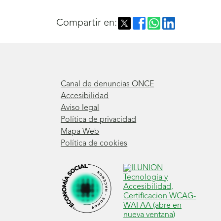
Compartir en:
Canal de denuncias ONCE
Accesibilidad
Aviso legal
Política de privacidad
Mapa Web
Política de cookies