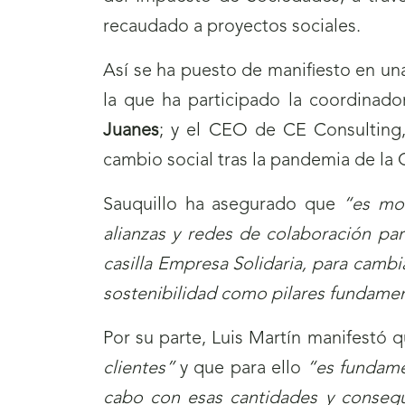
recaudado a proyectos sociales.
Así se ha puesto de manifiesto en una
la que ha participado la coordinad
Juanes
; y el CEO de CE Consulting
cambio social tras la pandemia de la
Sauquillo ha asegurado que
“es mom
alianzas y redes de colaboración par
casilla Empresa Solidaria, para cambi
sostenibilidad como pilares fundame
Por su parte, Luis Martín manifestó 
clientes”
y que para ello
“es fundame
cabo con esas cantidades y conseguir