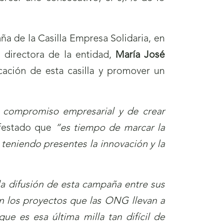
ña de la Casilla Empresa Solidaria, en
a directora de la entidad,
María José
cación de esta casilla y promover un
de compromiso empresarial y de crear
festado que
“es tiempo de marcar la
 teniendo presentes la innovación y la
la difusión de esta campaña entre sus
n los proyectos que las ONG llevan a
ue es esa última milla tan difícil de