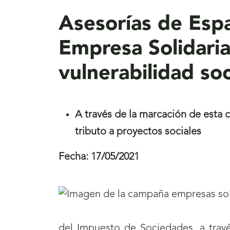
Asesorías de Esp
Empresa Solidaria 
vulnerabilidad soc
A través de la marcación de esta c
tributo a proyectos sociales
Fecha:
17/05/2021
del Impuesto de Sociedades, a travé