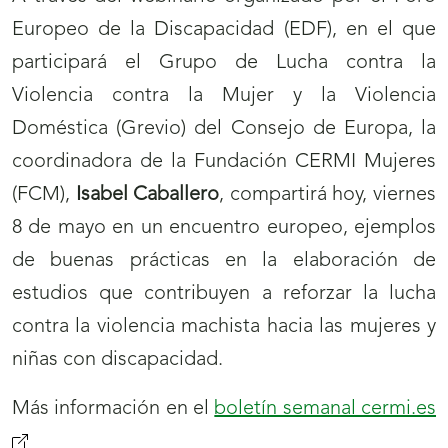
Europeo de la Discapacidad (EDF), en el que
participará el Grupo de Lucha contra la
Violencia contra la Mujer y la Violencia
Doméstica (Grevio) del Consejo de Europa, la
coordinadora de la Fundación CERMI Mujeres
(FCM),
Isabel Caballero
, compartirá hoy, viernes
8 de mayo en un encuentro europeo, ejemplos
de buenas prácticas en la elaboración de
estudios que contribuyen a reforzar la lucha
contra la violencia machista hacia las mujeres y
niñas con discapacidad.
Más información en el
boletín semanal cermi.es