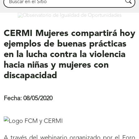
Busca
Oportunidades
CERMI Mujeres compartirá hoy
ejemplos de buenas prácticas
en la lucha contra la violencia
hacia niñas y mujeres con
discapacidad
Fecha:
08/05/2020
A través del webinario organizado por el Foro