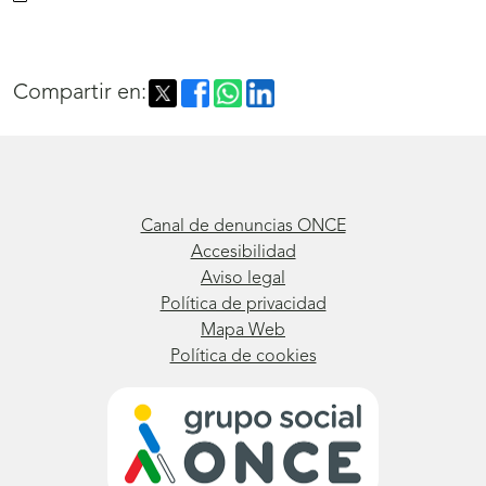
Compartir en:
Canal de denuncias ONCE
Accesibilidad
Aviso legal
Política de privacidad
Mapa Web
Política de cookies