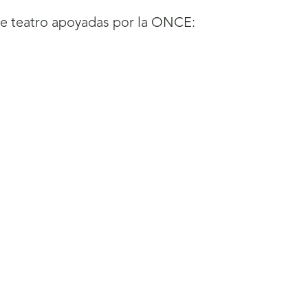
de teatro apoyadas por la ONCE: