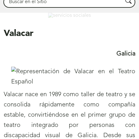
Busca
Servicios Sociales
Valacar
Galicia
Valacar nace en 1989 como taller de teatro y se
consolida rápidamente como compañía
estable, convirtiéndose en el primer grupo de
teatro integrado por personas con
discapacidad visual de Galicia. Desde sus