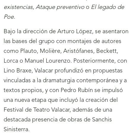
existencias
,
Ataque preventivo
o
El legado de
Poe
.
Bajo la dirección de Arturo López, se asentaron
las bases del grupo con montajes de autores
como Plauto, Molière, Aristófanes, Beckett,
Lorca o Manuel Lourenzo. Posteriormente, con
Lino Braxe, Valacar profundizó en propuestas
vinculadas a la dramaturgia contemporánea y a
textos propios, y con Pedro Rubín se impulsó
una nueva etapa que incluyó la creación del
Festival de Teatro Valacar, además de una
destacada presencia de obras de Sanchis
Sinisterra.