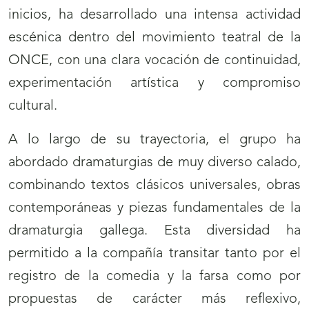
inicios, ha desarrollado una intensa actividad
escénica dentro del movimiento teatral de la
ONCE, con una clara vocación de continuidad,
experimentación artística y compromiso
cultural.
A lo largo de su trayectoria, el grupo ha
abordado dramaturgias de muy diverso calado,
combinando textos clásicos universales, obras
contemporáneas y piezas fundamentales de la
dramaturgia gallega. Esta diversidad ha
permitido a la compañía transitar tanto por el
registro de la comedia y la farsa como por
propuestas de carácter más reflexivo,