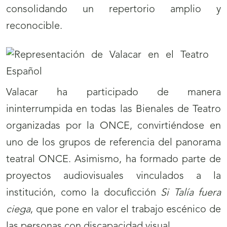
consolidando un repertorio amplio y
reconocible.
Valacar ha participado de manera
ininterrumpida en todas las Bienales de Teatro
organizadas por la ONCE, convirtiéndose en
uno de los grupos de referencia del panorama
teatral ONCE. Asimismo, ha formado parte de
proyectos audiovisuales vinculados a la
institución, como la docuficción
Si Talía fuera
ciega
, que pone en valor el trabajo escénico de
las personas con discapacidad visual.