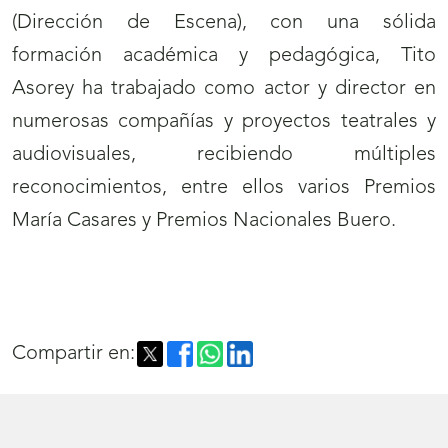
(Dirección de Escena), con una sólida
formación académica y pedagógica, Tito
Asorey ha trabajado como actor y director en
numerosas compañías y proyectos teatrales y
audiovisuales, recibiendo múltiples
reconocimientos, entre ellos varios Premios
María Casares y Premios Nacionales Buero.
Compartir en: