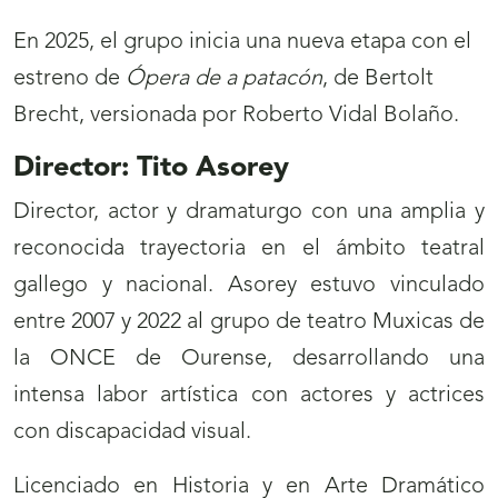
En 2025, el grupo inicia una nueva etapa con el
estreno de
Ópera de a patacón
, de Bertolt
Brecht, versionada por Roberto Vidal Bolaño.
Director: Tito Asorey
Director, actor y dramaturgo con una amplia y
reconocida trayectoria en el ámbito teatral
gallego y nacional. Asorey estuvo vinculado
entre 2007 y 2022 al grupo de teatro Muxicas de
la ONCE de Ourense, desarrollando una
intensa labor artística con actores y actrices
con discapacidad visual.
Licenciado en Historia y en Arte Dramático