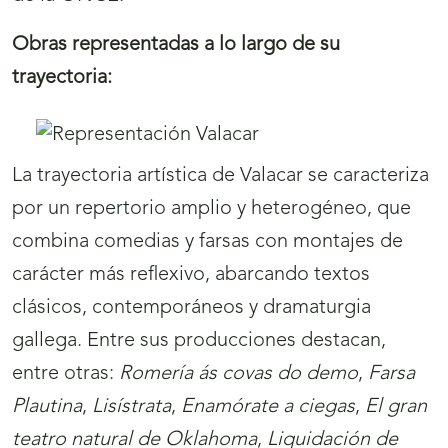
Obras representadas a lo largo de su
trayectoria:
La trayectoria artística de Valacar se caracteriza
por un repertorio amplio y heterogéneo, que
combina comedias y farsas con montajes de
carácter más reflexivo, abarcando textos
clásicos, contemporáneos y dramaturgia
gallega. Entre sus producciones destacan,
entre otras:
Romería ás covas do demo
,
Farsa
Plautina
,
Lisístrata
,
Enamórate a ciegas
,
El gran
teatro natural de Oklahoma
,
Liquidación de