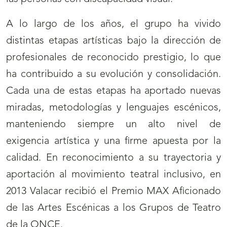
A lo largo de los años, el grupo ha vivido
distintas etapas artísticas bajo la dirección de
profesionales de reconocido prestigio, lo que
ha contribuido a su evolución y consolidación.
Cada una de estas etapas ha aportado nuevas
miradas, metodologías y lenguajes escénicos,
manteniendo siempre un alto nivel de
exigencia artística y una firme apuesta por la
calidad. En reconocimiento a su trayectoria y
aportación al movimiento teatral inclusivo, en
2013 Valacar recibió el Premio MAX Aficionado
de las Artes Escénicas a los Grupos de Teatro
de la ONCE.