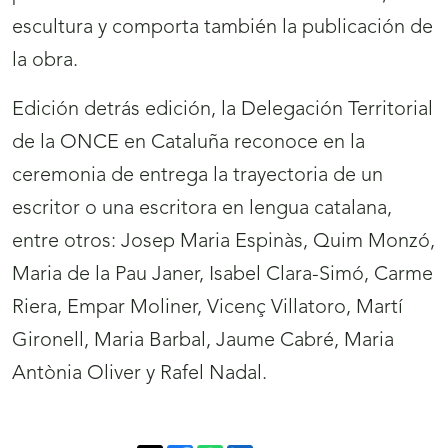
escultura y comporta también la publicación de
la obra.
Edición detrás edición, la Delegación Territorial
de la ONCE en Cataluña reconoce en la
ceremonia de entrega la trayectoria de un
escritor o una escritora en lengua catalana,
entre otros: Josep Maria Espinàs, Quim Monzó,
Maria de la Pau Janer, Isabel Clara-Simó, Carme
Riera, Empar Moliner, Vicenç Villatoro, Martí
Gironell, Maria Barbal, Jaume Cabré, Maria
Antònia Oliver y Rafel Nadal.