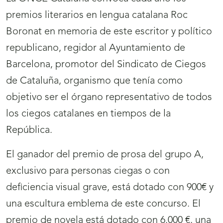
premios literarios en lengua catalana Roc
Boronat en memoria de este escritor y político
republicano, regidor al Ayuntamiento de
Barcelona, promotor del Sindicato de Ciegos
de Cataluña, organismo que tenía como
objetivo ser el órgano representativo de todos
los ciegos catalanes en tiempos de la
República.
El ganador del premio de prosa del grupo A,
exclusivo para personas ciegas o con
deficiencia visual grave, está dotado con 900€ y
una escultura emblema de este concurso. El
premio de novela está dotado con 6.000 €, una