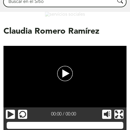
Busca
Servicios Sociales
Claudia Romero Ramírez
00:00
/
00:00