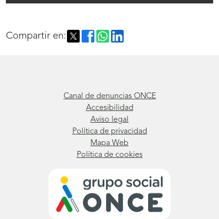
Claudia Romero Ramírez
Compartir en:
Canal de denuncias ONCE
Accesibilidad
Aviso legal
Política de privacidad
Mapa Web
Política de cookies