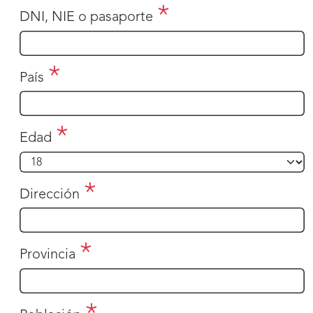
DNI, NIE o pasaporte
País
Edad
Dirección
Provincia