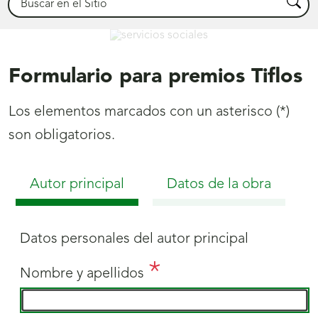
Busca
Servicios Sociales
Formulario para premios Tiflos
Los elementos marcados con un asterisco (*)
son obligatorios.
Autor principal
Datos de la obra
Datos personales del autor principal
Nombre y apellidos