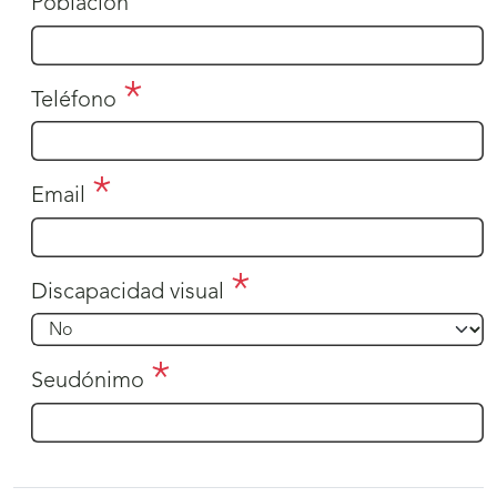
Población
Teléfono
Email
Discapacidad visual
Seudónimo