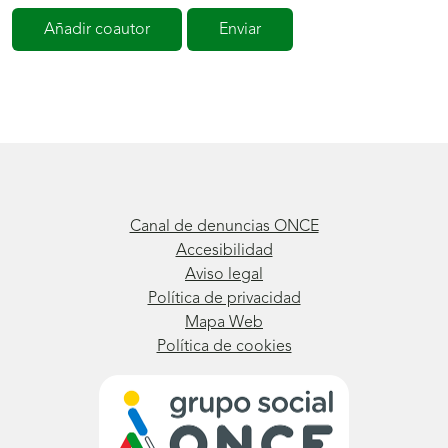
Añadir coautor
Enviar
Canal de denuncias ONCE
Accesibilidad
Aviso legal
Política de privacidad
Mapa Web
Política de cookies