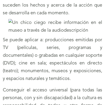
suceden los hechos y acerca de la acción que
se desarrolla en cada momento.
Se puede aplicar a: producciones emitidas por
TV (películas, series, programas y
documentales) o grabadas en cualquier soporte
(DVD); cine en sala; espectáculos en directo
(teatro); monumentos, museos y exposiciones,
y espacios naturales y temáticos.
Conseguir el acceso universal (para todas las
personas, con y sin discapacidad) a la cultura es