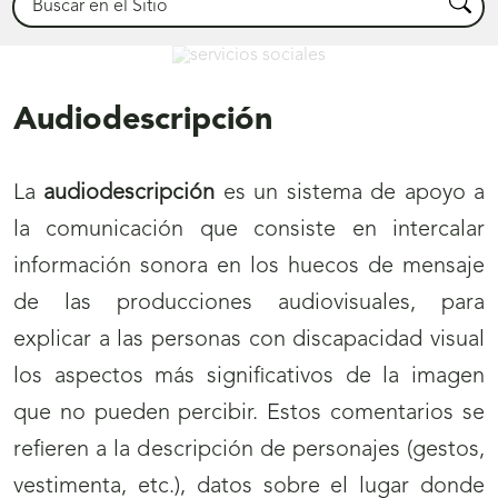
Busca
Servicios Sociales
Audiodescripción
La
audiodescripción
es un sistema de apoyo a
la comunicación que consiste en intercalar
información sonora en los huecos de mensaje
de las producciones audiovisuales, para
explicar a las personas con discapacidad visual
los aspectos más significativos de la imagen
que no pueden percibir. Estos comentarios se
refieren a la descripción de personajes (gestos,
vestimenta, etc.), datos sobre el lugar donde