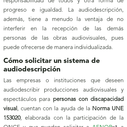
responsabilidad de todos y otra forma de
progreso e igualdad. La audiodescripción,
además, tiene a menudo la ventaja de no
interferir en la recepción de las demás
personas de las obras audiovisuales, pues
puede ofrecerse de manera individualizada.
Cómo solicitar un sistema de
audiodescripción
Las empresas o instituciones que deseen
audiodescribir producciones audiovisuales y
espectáculos para
personas con discapacidad
visual
, cuentan con la ayuda de la
Norma UNE
153020
, elaborada con la participación de la