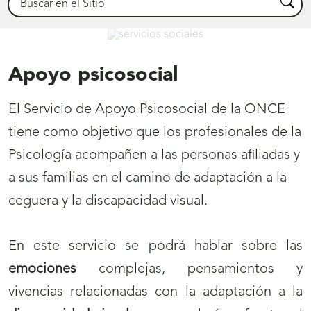
Busca
Servicios Sociales
Apoyo psicosocial
El Servicio de Apoyo Psicosocial de la ONCE
tiene como objetivo que los profesionales de la
Psicología acompañen a las personas afiliadas y
a sus familias en el camino de adaptación a la
ceguera y la discapacidad visual.
En este servicio se podrá hablar sobre las
emociones
complejas, pensamientos y
vivencias relacionadas con la adaptación a la