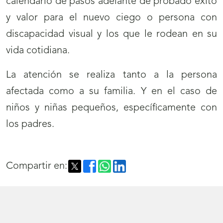
calendario de pasos adelante de probado éxito
y valor para el nuevo ciego o persona con
discapacidad visual y los que le rodean en su
vida cotidiana.
La atención se realiza tanto a la persona
afectada como a su familia. Y en el caso de
niños y niñas pequeños, específicamente con
los padres.
Compartir en: