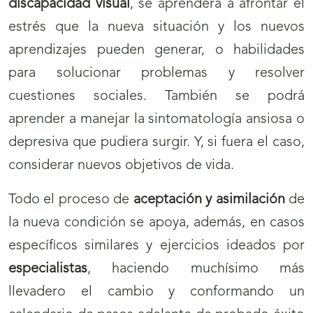
discapacidad visual
, se aprenderá a afrontar el
estrés que la nueva situación y los nuevos
aprendizajes pueden generar, o habilidades
para solucionar problemas y resolver
cuestiones sociales. También se podrá
aprender a manejar la sintomatología ansiosa o
depresiva que pudiera surgir. Y, si fuera el caso,
considerar nuevos objetivos de vida.
Todo el proceso de
aceptación y asimilación
de
la nueva condición se apoya, además, en casos
específicos similares y ejercicios ideados por
especialistas
, haciendo muchísimo más
llevadero el cambio y conformando un