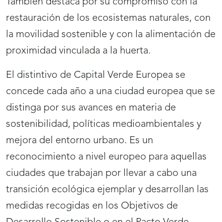
También destaca por su compromiso con la
restauración de los ecosistemas naturales, con
la movilidad sostenible y con la alimentación de
proximidad vinculada a la huerta.
El distintivo de Capital Verde Europea se
concede cada año a una ciudad europea que se
distinga por sus avances en materia de
sostenibilidad, políticas medioambientales y
mejora del entorno urbano. Es un
reconocimiento a nivel europeo para aquellas
ciudades que trabajan por llevar a cabo una
transición ecológica ejemplar y desarrollan las
medidas recogidas en los Objetivos de