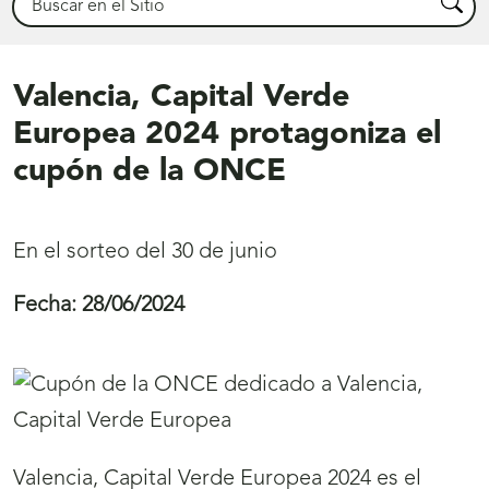
Busca
Valencia, Capital Verde
Europea 2024 protagoniza el
cupón de la ONCE
En el sorteo del 30 de junio
Fecha:
28/06/2024
Valencia, Capital Verde Europea 2024 es el