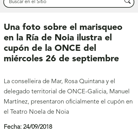
Busca
Una foto sobre el marisqueo
en la Ría de Noia ilustra el
cupón de la ONCE del
miércoles 26 de septiembre
La conselleira de Mar, Rosa Quintana y el
delegado territorial de ONCE-Galicia, Manuel
Martínez, presentaron oficialmente el cupón en
el Teatro Noela de Noia
Fecha:
24/09/2018