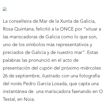
La conselleira de Mar de la Xunta de Galicia,
Rosa Quintana, felicitó a la ONCE por “situar a
las mariscadoras de Galicia como lo que son,
uno de los símbolos más representativos y
preciados de Galicia y de nuestro mar”. Estas
palabras las pronunció en el acto de
presentación del cupón del próximo miércoles
26 de septiembre, ilustrado con una fotografía
del noiés Pedro García Losada, que capta una
instantánea de una mariscadora faenando en O
Testal, en Noia.