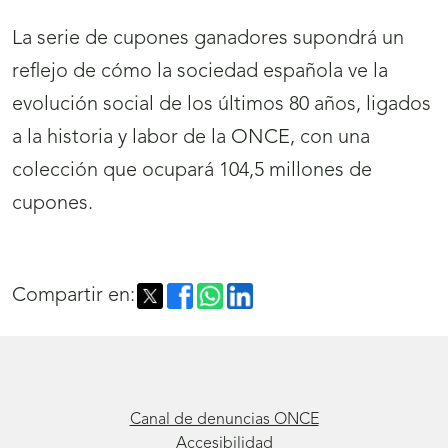
La serie de cupones ganadores supondrá un
reflejo de cómo la sociedad española ve la
evolución social de los últimos 80 años, ligados
a la historia y labor de la ONCE, con una
colección que ocupará 104,5 millones de
cupones.
Compartir en:
Canal de denuncias ONCE
Accesibilidad