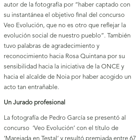
autor de la fotografía por “haber captado con
su instantánea el objetivo final del concurso
Veo Evolución, que no es otro que reflejar la
evolución social de nuestro pueblo”. También
tuvo palabras de agradecimiento y
reconocimiento hacia Rosa Quintana por su
sensibilidad hacia la iniciativa de la ONCE y
hacia el alcalde de Noia por haber acogido un
acto tan entrañable.
Un Jurado profesional
La fotografía de Pedro García se presentó al
concurso ‘Veo Evolución’ con el título de
‘Marejada en Testal’ y resultó premiada entre 67