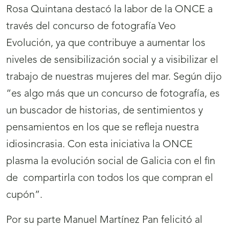
Rosa Quintana destacó la labor de la ONCE a
través del concurso de fotografía Veo
Evolución, ya que contribuye a aumentar los
niveles de sensibilización social y a visibilizar el
trabajo de nuestras mujeres del mar. Según dijo
“es algo más que un concurso de fotografía, es
un buscador de historias, de sentimientos y
pensamientos en los que se refleja nuestra
idiosincrasia. Con esta iniciativa la ONCE
plasma la evolución social de Galicia con el fin
de compartirla con todos los que compran el
cupón”.
Por su parte Manuel Martínez Pan felicitó al