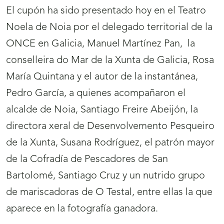
El cupón ha sido presentado hoy en el Teatro
Noela de Noia por el delegado territorial de la
ONCE en Galicia, Manuel Martínez Pan, la
conselleira do Mar de la Xunta de Galicia, Rosa
María Quintana y el autor de la instantánea,
Pedro García, a quienes acompañaron el
alcalde de Noia, Santiago Freire Abeijón, la
directora xeral de Desenvolvemento Pesqueiro
de la Xunta, Susana Rodríguez, el patrón mayor
de la Cofradía de Pescadores de San
Bartolomé, Santiago Cruz y un nutrido grupo
de mariscadoras de O Testal, entre ellas la que
aparece en la fotografía ganadora.