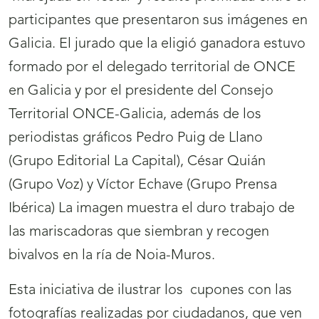
participantes que presentaron sus imágenes en
Galicia. El jurado que la eligió ganadora estuvo
formado por el delegado territorial de ONCE
en Galicia y por el presidente del Consejo
Territorial ONCE-Galicia, además de los
periodistas gráficos Pedro Puig de Llano
(Grupo Editorial La Capital), César Quián
(Grupo Voz) y Víctor Echave (Grupo Prensa
Ibérica) La imagen muestra el duro trabajo de
las mariscadoras que siembran y recogen
bivalvos en la ría de Noia-Muros.
Esta iniciativa de ilustrar los cupones con las
fotografías realizadas por ciudadanos, que ven