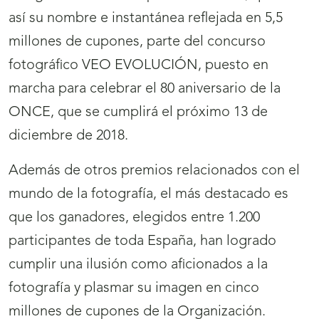
así su nombre e instantánea reflejada en 5,5
millones de cupones, parte del concurso
fotográfico VEO EVOLUCIÓN, puesto en
marcha para celebrar el 80 aniversario de la
ONCE, que se cumplirá el próximo 13 de
diciembre de 2018.
Además de otros premios relacionados con el
mundo de la fotografía, el más destacado es
que los ganadores, elegidos entre 1.200
participantes de toda España, han logrado
cumplir una ilusión como aficionados a la
fotografía y plasmar su imagen en cinco
millones de cupones de la Organización.