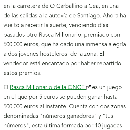
en la carretera de O Carballiño a Cea, en una
de las salidas a la autovía de Santiago. Ahora ha
vuelto a repetir la suerte, vendiendo días
pasados otro Rasca Millonario, premiado con
500.000 euros, que ha dado una inmensa alegría
a dos jóvenes hosteleros de la zona. El
vendedor está encantado por haber repartido
estos premios.
El
Rasca Millonario de la ONCE
es un juego
en el que por 5 euros se pueden ganar hasta
500.000 euros al instante. Cuenta con dos zonas
denominadas "números ganadores" y "tus
números", esta última formada por 10 jugadas