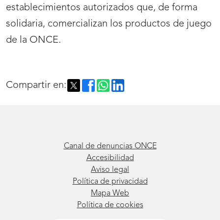
establecimientos autorizados que, de forma
solidaria, comercializan los productos de juego
de la ONCE.
Compartir en:
Canal de denuncias ONCE
Accesibilidad
Aviso legal
Política de privacidad
Mapa Web
Política de cookies