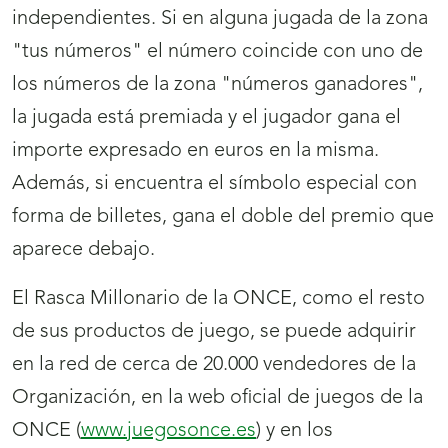
independientes. Si en alguna jugada de la zona
"tus números" el número coincide con uno de
los números de la zona "números ganadores",
la jugada está premiada y el jugador gana el
importe expresado en euros en la misma.
Además, si encuentra el símbolo especial con
forma de billetes, gana el doble del premio que
aparece debajo.
El Rasca Millonario de la ONCE, como el resto
de sus productos de juego, se puede adquirir
en la red de cerca de 20.000 vendedores de la
Organización, en la web oficial de juegos de la
ONCE (
www.juegosonce.es
) y en los