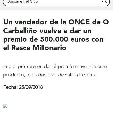
Busca
Un vendedor de la ONCE de O
Carballiño vuelve a dar un
premio de 500.000 euros con
el Rasca Millonario
Fue el primero en dar el premio mayor de este
producto, a los dos días de salir a la venta
Fecha:
25/09/2018