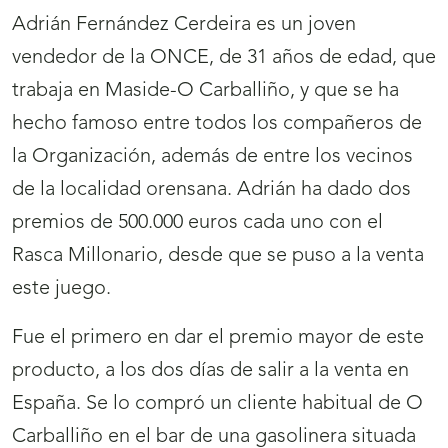
Adrián Fernández Cerdeira es un joven
vendedor de la ONCE, de 31 años de edad, que
trabaja en Maside-O Carballiño, y que se ha
hecho famoso entre todos los compañeros de
la Organización, además de entre los vecinos
de la localidad orensana. Adrián ha dado dos
premios de 500.000 euros cada uno con el
Rasca Millonario, desde que se puso a la venta
este juego.
Fue el primero en dar el premio mayor de este
producto, a los dos días de salir a la venta en
España. Se lo compró un cliente habitual de O
Carballiño en el bar de una gasolinera situada