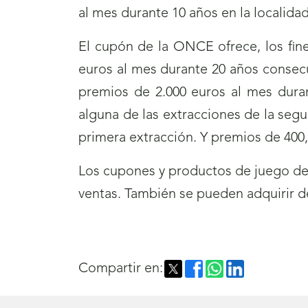
al mes durante 10 años en la localida
El cupón de la ONCE ofrece, los fine
euros al mes durante 20 años consec
premios de 2.000 euros al mes dura
alguna de las extracciones de la segu
primera extracción. Y premios de 400, 
Los cupones y productos de juego de 
ventas. También se pueden adquirir 
Compartir en: