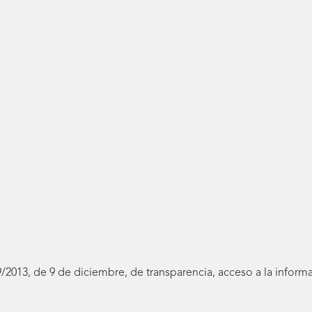
19/2013, de 9 de diciembre, de transparencia, acceso a la infor