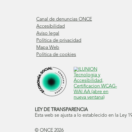
Canal de denuncias ONCE
Accesibilidad
Aviso legal
Política de privacidad
Mapa Web
Política de cookies
LEY DE TRANSPARENCIA
Esta web se ajusta a lo establecido en la Ley 
© ONCE
2026