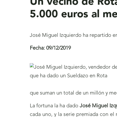
Un vecino de Rot
5.000 euros al m
José Miguel Izquierdo ha repartido en
Fecha:
09/12/2019
que suman un total de un millón y me
La fortuna la ha dado
José Miguel Izq
cada uno, y la serie premiada con el