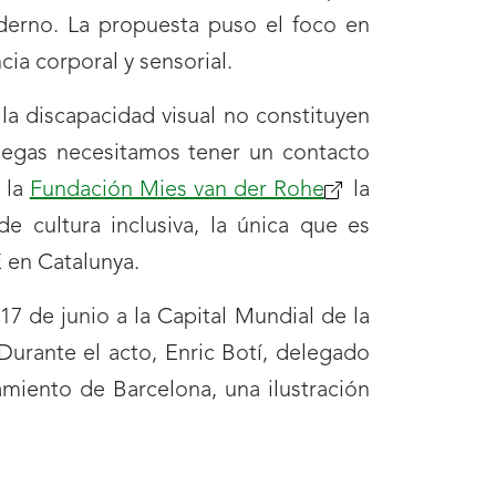
erno. La propuesta puso el foco en
cia corporal y sensorial.
la discapacidad visual no constituyen
 ciegas necesitamos tener un contacto
 la
Fundación Mies van der Rohe
la
e cultura inclusiva, la única que es
 en Catalunya.
 de junio a la Capital Mundial de la
Durante el acto, Enric Botí, delegado
miento de Barcelona, una ilustración