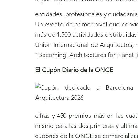
entidades, profesionales y ciudadanía 
Un evento de primer nivel que convie
más de 1.500 actividades distribuidas
Unión Internacional de Arquitectos, 
"Becoming. Architectures for Planet in
El Cupón Diario de la ONCE
cifras y 450 premios más en las cuat
mismo para las dos primeras y últimas
cupones de la ONCE se comercializan 