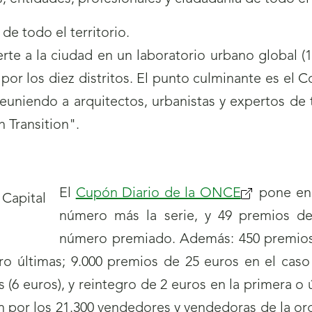
de todo el territorio.
rte a la ciudad en un laboratorio urbano global (1
 por los diez distritos. El punto culminante es el
reuniendo a arquitectos, urbanistas y expertos de
 Transition".
El
Cupón Diario de la ONCE
pone en 
número más la serie, y 49 premios de 
número premiado. Además: 450 premios 
ro últimas; 9.000 premios de 25 euros en el caso 
 (6 euros), y reintegro de 2 euros en la primera o
por los 21.300 vendedores y vendedoras de la orga