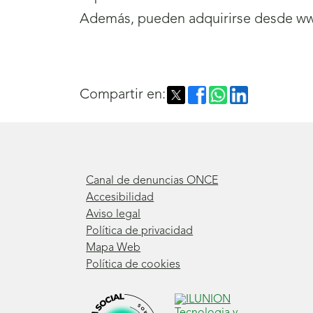
Además, pueden adquirirse desde www
Compartir en:
Canal de denuncias ONCE
Accesibilidad
Aviso legal
Política de privacidad
Mapa Web
Política de cookies