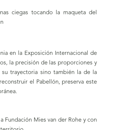
nia en la Exposición Internacional de
os, la precisión de las proporciones y
su trayectoria sino también la de la
econstruir el Pabellón, preserva este
oránea.
la Fundación Mies van der Rohe y con
territorio.