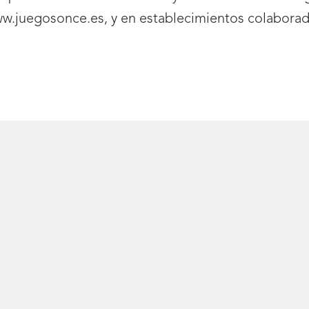
.juegosonce.es, y en establecimientos colaborad