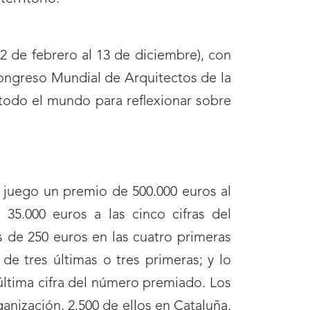
2 de febrero al 13 de diciembre), con
 Congreso Mundial de Arquitectos de la
 todo el mundo para reflexionar sobre
juego un premio de 500.000 euros al
35.000 euros a las cinco cifras del
de 250 euros en las cuatro primeras
de tres últimas o tres primeras; y lo
 última cifra del número premiado. Los
nización, 2.500 de ellos en Cataluña.