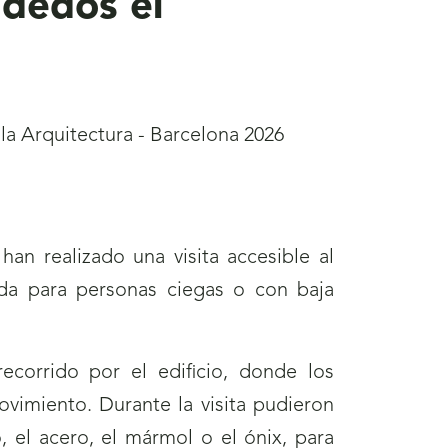
 dedos el
la Arquitectura - Barcelona 2026
an realizado una visita accesible al
da para personas ciegas o con baja
ecorrido por el edificio, donde los
ovimiento. Durante la visita pudieron
, el acero, el mármol o el ónix, para