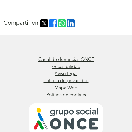
Compartir en:
Canal de denuncias ONCE
Accesibilidad
Aviso legal
Política de privacidad
Mapa Web
Política de cookies