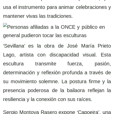
usa el instrumento para animar celebraciones y
mantener vivas las tradiciones.
‘Sevillana’ es la obra de José María Prieto
Lago, artista con discapacidad visual. Esta
escultura transmite fuerza, pasión,
determinación y reflexión profunda a través de
su movimiento solemne. La postura firme y la
presencia poderosa de la bailaora reflejan la
resiliencia y la conexión con sus raíces.
Sergio Montoya Rasero expone ‘Capoeira’, una