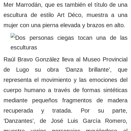
Mer Marrodán, que es también el título de una
escultura de estilo Art Déco, muestra a una
mujer con una pierna elevada y brazos en alto.
Raúl Bravo González lleva al Museo Provincial
de Lugo su obra ‘Danza brillante’, que
representa el movimiento y las emociones del
cuerpo humano a través de formas sintéticas
mediante pequeños fragmentos de madera
recuperada y tratada. Por su parte,
‘Danzantes’, de José Luis García Romero,