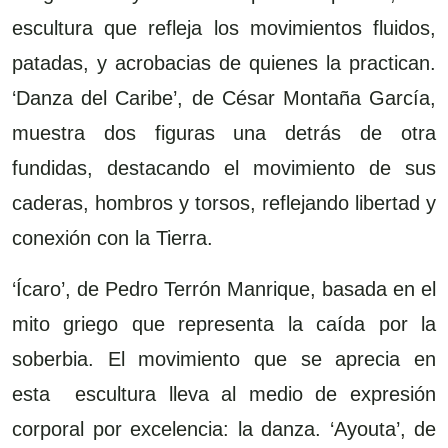
escultura que refleja los movimientos fluidos,
patadas, y acrobacias de quienes la practican.
‘Danza del Caribe’, de César Montaña García,
muestra dos figuras una detrás de otra
fundidas, destacando el movimiento de sus
caderas, hombros y torsos, reflejando libertad y
conexión con la Tierra.
‘Ícaro’, de Pedro Terrón Manrique, basada en el
mito griego que representa la caída por la
soberbia. El movimiento que se aprecia en
esta
escultura lleva al medio de expresión
corporal por excelencia: la danza. ‘Ayouta’, de