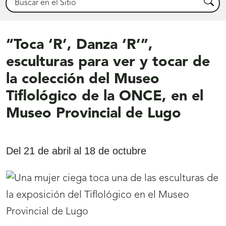
Busca
“Toca ‘R’, Danza ‘R’”,
esculturas para ver y tocar de
la colección del Museo
Tiflológico de la ONCE, en el
Museo Provincial de Lugo
Del 21 de abril al 18 de octubre