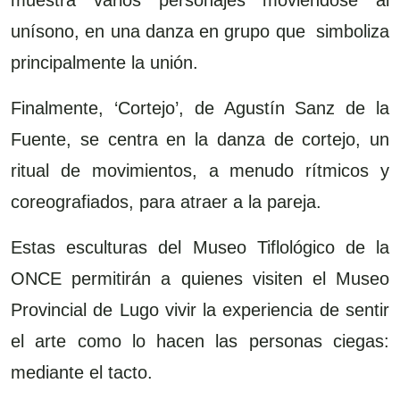
muestra varios personajes moviéndose al
unísono, en una danza en grupo que
simboliza
principalmente la unión.
Finalmente, ‘Cortejo’, de Agustín Sanz de la
Fuente, se centra en la danza de cortejo, un
ritual de movimientos, a menudo rítmicos y
coreografiados, para atraer a la pareja.
Estas esculturas del Museo Tiflológico de la
ONCE permitirán a quienes visiten el Museo
Provincial de Lugo vivir la experiencia de sentir
el arte como lo hacen las personas ciegas:
mediante el tacto.