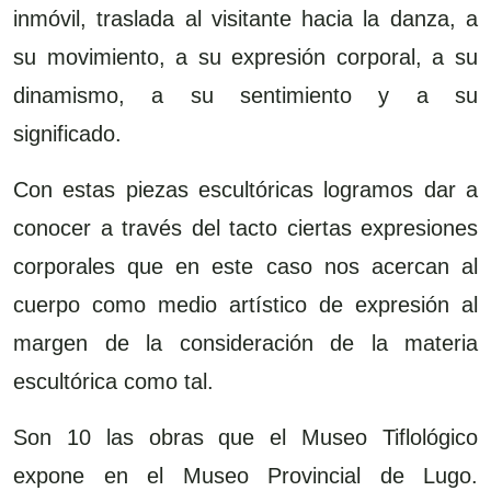
inmóvil, traslada al visitante hacia la danza, a
su movimiento, a su expresión corporal, a su
dinamismo, a su sentimiento y a su
significado.
Con estas piezas escultóricas logramos dar a
conocer a través del tacto ciertas expresiones
corporales que en este caso nos acercan al
cuerpo como medio artístico de expresión al
margen de la consideración de la materia
escultórica como tal.
Son 10 las obras que el Museo Tiflológico
expone en el Museo Provincial de Lugo.