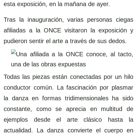
esta exposición, en la mañana de ayer.
Tras la inauguración, varias personas ciegas
afiliadas a la ONCE visitaron la exposición y
pudieron sentir el arte a través de sus dedos.
Todas las piezas están conectadas por un hilo
conductor común. La fascinación por plasmar
la danza en formas tridimensionales ha sido
constante, como se aprecia en multitud de
ejemplos desde el arte clásico hasta la
actualidad. La danza convierte el cuerpo en