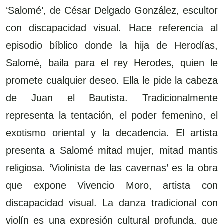
‘Salomé’, de César Delgado González, escultor
con discapacidad visual. Hace referencia al
episodio bíblico donde la hija de Herodías,
Salomé, baila para el rey Herodes, quien le
promete cualquier deseo. Ella le pide la cabeza
de Juan el Bautista. Tradicionalmente
representa la tentación, el poder femenino, el
exotismo oriental y la decadencia. El artista
presenta a Salomé mitad mujer, mitad mantis
religiosa. ‘Violinista de las cavernas’ es la obra
que expone Vivencio Moro, artista con
discapacidad visual. La danza tradicional con
violín es una expresión cultural profunda, que