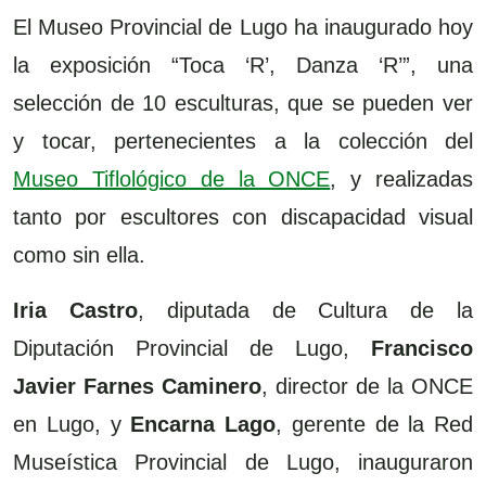
El Museo Provincial de Lugo ha inaugurado hoy
la exposición “Toca ‘R’, Danza ‘R’”, una
selección de 10 esculturas, que se pueden ver
y tocar, pertenecientes a la colección del
Museo Tiflológico de la ONCE
, y realizadas
tanto por escultores con discapacidad visual
como sin ella.
Iria Castro
, diputada de Cultura de la
Diputación Provincial de Lugo,
Francisco
Javier Farnes Caminero
, director de la ONCE
en Lugo, y
Encarna Lago
, gerente de la Red
Museística Provincial de Lugo, inauguraron