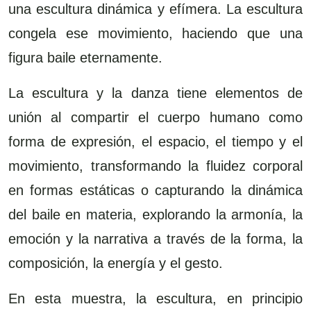
una escultura dinámica y efímera. La escultura
congela ese movimiento, haciendo que una
figura baile eternamente.
La escultura y la danza tiene elementos de
unión al compartir el cuerpo humano como
forma de expresión, el espacio, el tiempo y el
movimiento, transformando la fluidez corporal
en formas estáticas o capturando la dinámica
del baile en materia, explorando la armonía, la
emoción y la narrativa a través de la forma, la
composición, la energía y el gesto.
En esta muestra, la escultura, en principio