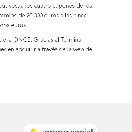
utivos, a los cuatro cupones de los
remios de 20.000 euros a las cinco
 dos euros.
de la ONCE. Gracias al Terminal
eden adquirir a través de la web de