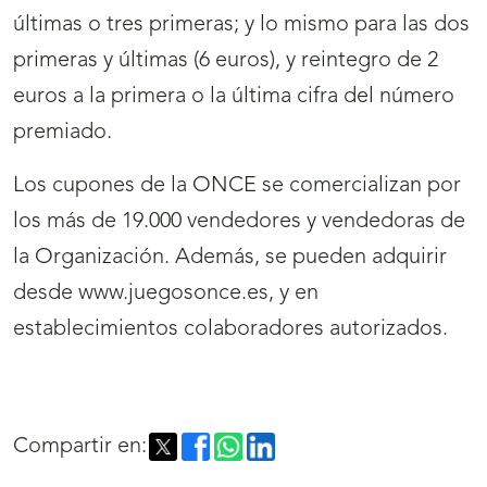
últimas o tres primeras; y lo mismo para las dos
primeras y últimas (6 euros), y reintegro de 2
euros a la primera o la última cifra del número
premiado.
Los cupones de la ONCE se comercializan por
los más de 19.000 vendedores y vendedoras de
la Organización. Además, se pueden adquirir
desde www.juegosonce.es, y en
establecimientos colaboradores autorizados.
Compartir en: