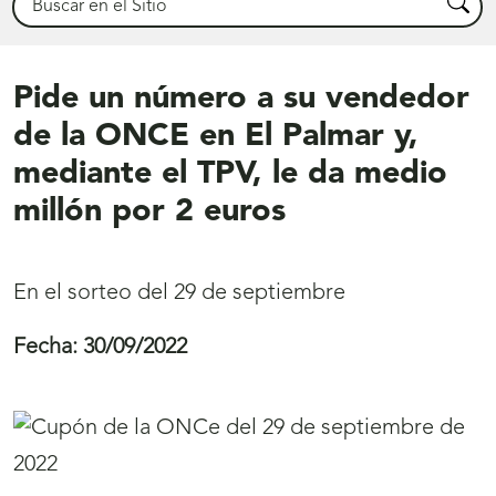
Busca
Pide un número a su vendedor
de la ONCE en El Palmar y,
mediante el TPV, le da medio
millón por 2 euros
En el sorteo del 29 de septiembre
Fecha:
30/09/2022