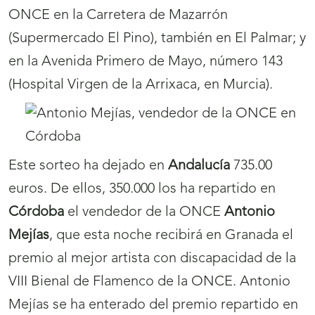
ONCE en la Carretera de Mazarrón
(Supermercado El Pino), también en El Palmar; y
en la Avenida Primero de Mayo, número 143
(Hospital Virgen de la Arrixaca, en Murcia).
Este sorteo ha dejado en
Andalucía
735.00
euros. De ellos, 350.000 los ha repartido en
Córdoba
el vendedor de la ONCE
Antonio
Mejías
, que esta noche recibirá en Granada el
premio al mejor artista con discapacidad de la
VIII Bienal de Flamenco de la ONCE. Antonio
Mejías se ha enterado del premio repartido en