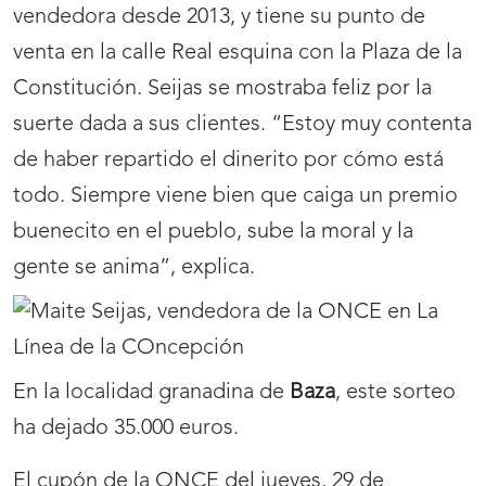
vendedora desde 2013, y tiene su punto de
venta en la calle Real esquina con la Plaza de la
Constitución. Seijas se mostraba feliz por la
suerte dada a sus clientes. “Estoy muy contenta
de haber repartido el dinerito por cómo está
todo. Siempre viene bien que caiga un premio
buenecito en el pueblo, sube la moral y la
gente se anima”, explica.
En la localidad granadina de
Baza
, este sorteo
ha dejado 35.000 euros.
El cupón de la ONCE del jueves, 29 de