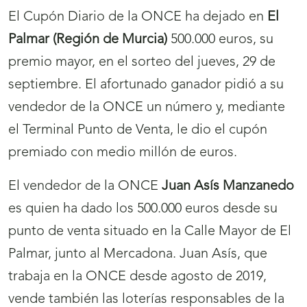
El Cupón Diario de la ONCE ha dejado en
El
Palmar (Región de Murcia)
500.000 euros, su
premio mayor, en el sorteo del jueves, 29 de
septiembre. El afortunado ganador pidió a su
vendedor de la ONCE un número y, mediante
el Terminal Punto de Venta, le dio el cupón
premiado con medio millón de euros.
El vendedor de la ONCE
Juan Asís Manzanedo
es quien ha dado los 500.000 euros desde su
punto de venta situado en la Calle Mayor de El
Palmar, junto al Mercadona. Juan Asís, que
trabaja en la ONCE desde agosto de 2019,
vende también las loterías responsables de la