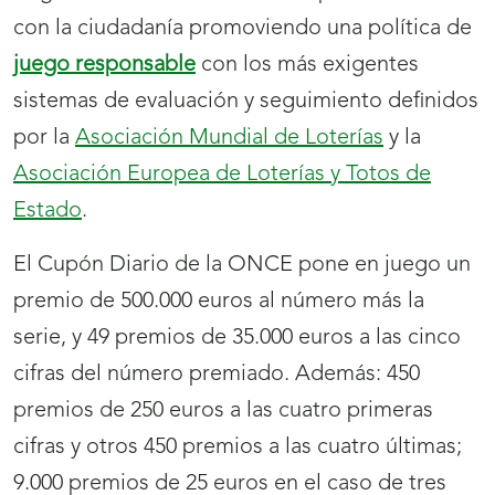
con la ciudadanía promoviendo una política de
juego responsable
con los más exigentes
sistemas de evaluación y seguimiento definidos
por la
Asociación Mundial de Loterías
y la
Asociación Europea de Loterías y Totos de
Estado
.
El Cupón Diario de la ONCE pone en juego un
premio de 500.000 euros al número más la
serie, y 49 premios de 35.000 euros a las cinco
cifras del número premiado. Además: 450
premios de 250 euros a las cuatro primeras
cifras y otros 450 premios a las cuatro últimas;
9.000 premios de 25 euros en el caso de tres