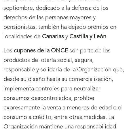
septiembre, dedicado a la defensa de los
derechos de las personas mayores y
pensionistas, también ha dejado premios en
localidades de
Canarias
y
Castilla y León
.
Los
cupones de la ONCE
son parte de los
productos de lotería social, segura,
responsable y solidaria de la Organización que,
desde su diseño hasta su comercialización,
implementa controles para neutralizar
consumos descontrolados, prohíbe
expresamente la venta a menores de edad o el
consumo a crédito, entre otras medidas. La
Organización mantiene una responsabilidad