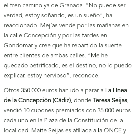
el tren camino ya de Granada. “No puede ser
verdad, estoy soñando, es un sueño”, ha
reaccionado. Mejías vende por las mañanas en
la calle Concepción y por las tardes en
Gondomar y cree que ha repartido la suerte
entre clientes de ambas calles. “Me he
quedado petrificado, es el destino, no lo puedo
explicar, estoy nervioso”, reconoce.
Otros 350.000 euros han ido a parar a
La Línea
de la Concepción (Cádiz)
, donde
Teresa Seijas
,
vendió 10 cupones premiados con 35.000 euros
cada uno en la Plaza de la Constitución de la
localidad. Maite Seijas es afiliada a la ONCE y