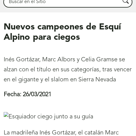
Busca
Nuevos campeones de Esquí
Alpino para ciegos
Inés Gortázar, Marc Albors y Celia Gramse se
alzan con el título en sus categorías, tras vencer
en el gigante y el slalom en Sierra Nevada
Fecha:
26/03/2021
La madrileña Inés Gortázar, el catalán Marc