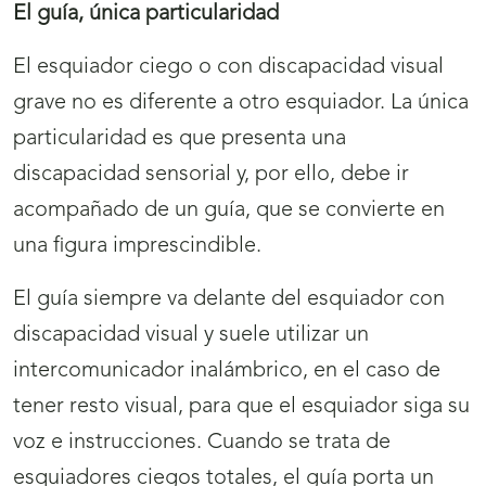
El guía, única particularidad
El esquiador ciego o con discapacidad visual
grave no es diferente a otro esquiador. La única
particularidad es que presenta una
discapacidad sensorial y, por ello, debe ir
acompañado de un guía, que se convierte en
una figura imprescindible.
El guía siempre va delante del esquiador con
discapacidad visual y suele utilizar un
intercomunicador inalámbrico, en el caso de
tener resto visual, para que el esquiador siga su
voz e instrucciones. Cuando se trata de
esquiadores ciegos totales, el guía porta un