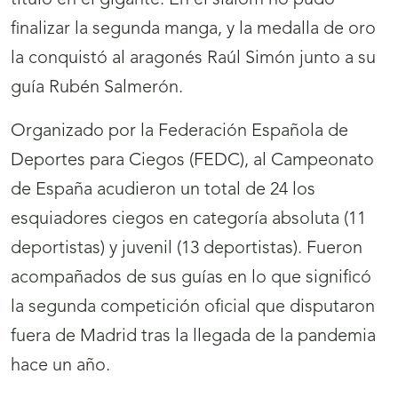
título en el gigante. En el slalom no pudo
finalizar la segunda manga, y la medalla de oro
la conquistó al aragonés Raúl Simón junto a su
guía Rubén Salmerón.
Organizado por la Federación Española de
Deportes para Ciegos (FEDC), al Campeonato
de España acudieron un total de 24 los
esquiadores ciegos en categoría absoluta (11
deportistas) y juvenil (13 deportistas). Fueron
acompañados de sus guías en lo que significó
la segunda competición oficial que disputaron
fuera de Madrid tras la llegada de la pandemia
hace un año.