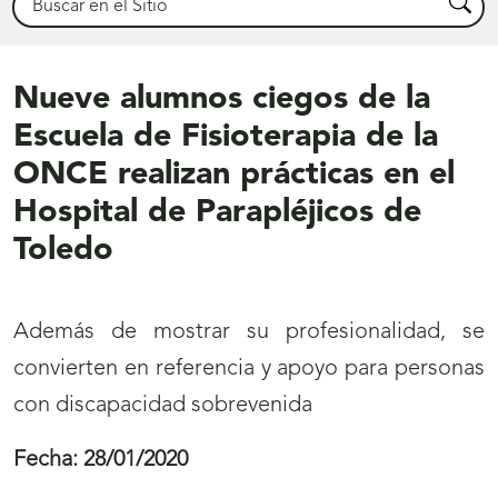
Busca
Nueve alumnos ciegos de la
Escuela de Fisioterapia de la
ONCE realizan prácticas en el
Hospital de Parapléjicos de
Toledo
Además de mostrar su profesionalidad, se
convierten en referencia y apoyo para personas
con discapacidad sobrevenida
Fecha:
28/01/2020