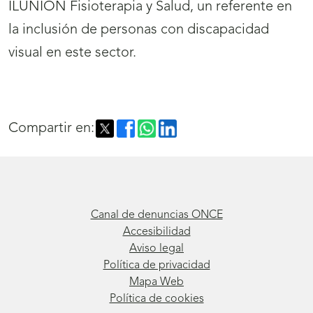
ILUNION Fisioterapia y Salud, un referente en
la inclusión de personas con discapacidad
visual en este sector.
Compartir en:
Canal de denuncias ONCE
Accesibilidad
Aviso legal
Política de privacidad
Mapa Web
Política de cookies