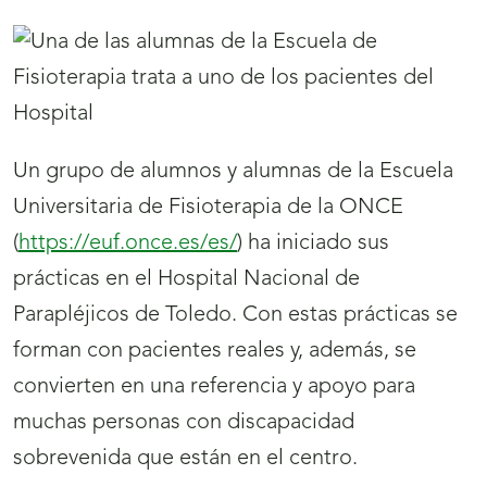
Un grupo de alumnos y alumnas de la Escuela
Universitaria de Fisioterapia de la ONCE
(
https://euf.once.es/es/
) ha iniciado sus
prácticas en el Hospital Nacional de
Parapléjicos de Toledo. Con estas prácticas se
forman con pacientes reales y, además, se
convierten en una referencia y apoyo para
muchas personas con discapacidad
sobrevenida que están en el centro.