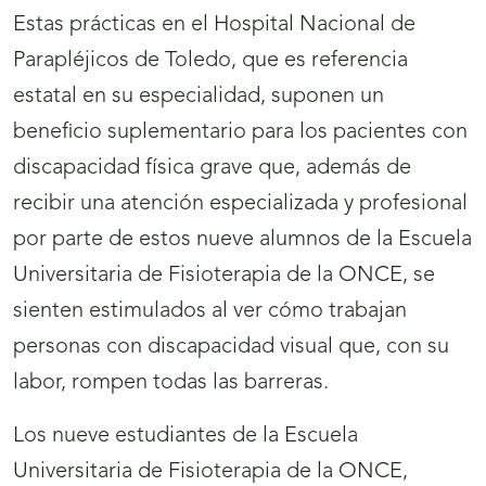
Estas prácticas en el Hospital Nacional de
Parapléjicos de Toledo, que es referencia
estatal en su especialidad, suponen un
beneficio suplementario para los pacientes con
discapacidad física grave que, además de
recibir una atención especializada y profesional
por parte de estos nueve alumnos de la Escuela
Universitaria de Fisioterapia de la ONCE, se
sienten estimulados al ver cómo trabajan
personas con discapacidad visual que, con su
labor, rompen todas las barreras.
Los nueve estudiantes de la Escuela
Universitaria de Fisioterapia de la ONCE,