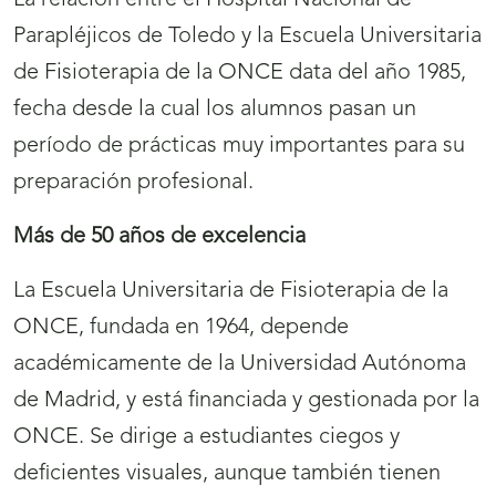
La relación entre el Hospital Nacional de
Parapléjicos de Toledo y la Escuela Universitaria
de Fisioterapia de la ONCE data del año 1985,
fecha desde la cual los alumnos pasan un
período de prácticas muy importantes para su
preparación profesional.
Más de 50 años de excelencia
La Escuela Universitaria de Fisioterapia de la
ONCE, fundada en 1964, depende
académicamente de la Universidad Autónoma
de Madrid, y está financiada y gestionada por la
ONCE. Se dirige a estudiantes ciegos y
deficientes visuales, aunque también tienen