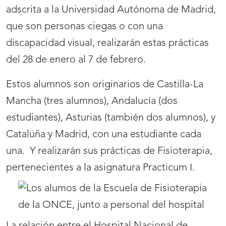
adscrita a la Universidad Autónoma de Madrid,
que son personas ciegas o con una
discapacidad visual, realizarán estas prácticas
del 28 de enero al 7 de febrero.
Estos alumnos son originarios de Castilla-La
Mancha (tres alumnos), Andalucía (dos
estudiantes), Asturias (también dos alumnos), y
Cataluña y Madrid, con una estudiante cada
una. Y realizarán sus prácticas de Fisioterapia,
pertenecientes a la asignatura Practicum I.