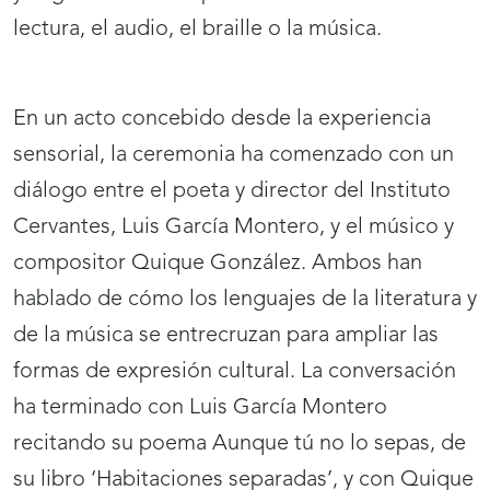
lectura, el audio, el braille o la música.
En un acto concebido desde la experiencia
sensorial, la ceremonia ha comenzado con un
diálogo entre el poeta y director del Instituto
Cervantes, Luis García Montero, y el músico y
compositor Quique González. Ambos han
hablado de cómo los lenguajes de la literatura y
de la música se entrecruzan para ampliar las
formas de expresión cultural. La conversación
ha terminado con Luis García Montero
recitando su poema Aunque tú no lo sepas, de
su libro ‘Habitaciones separadas’, y con Quique