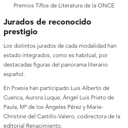
Jurados de reconocido
prestigio
Los distintos jurados de cada modalidad han
estado integrados, como es habitual, por
destacadas figuras del panorama literario
español.
En Poesía han participado Luis Alberto de
Cuenca, Aurora Luque, Ángel Luis Prieto de
Paula, Mª de los Ángeles Pérez y Marie-
Christine del Castillo-Valero, codirectora de la
editorial Renacimiento.