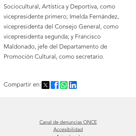
Sociocultural, Artística y Deportiva, como
vicepresidente primero; Imelda Fernández,
vicepresidenta del Consejo General, como
vicepresidenta segunda; y Francisco
Maldonado, jefe del Departamento de
Promoción Cultural, como secretario.
Compartir en:
Canal de denuncias ONCE
Accesibilidad