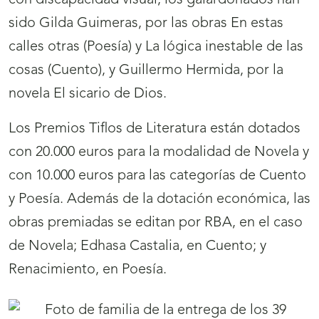
con discapacidad visual, los galardonados han
sido Gilda Guimeras, por las obras En estas
calles otras (Poesía) y La lógica inestable de las
cosas (Cuento), y Guillermo Hermida, por la
novela El sicario de Dios.
Los Premios Tiflos de Literatura están dotados
con 20.000 euros para la modalidad de Novela y
con 10.000 euros para las categorías de Cuento
y Poesía. Además de la dotación económica, las
obras premiadas se editan por RBA, en el caso
de Novela; Edhasa Castalia, en Cuento; y
Renacimiento, en Poesía.