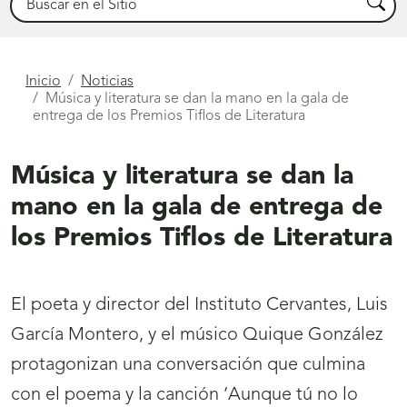
Busca
Está
Inicio
Noticias
Música y literatura se dan la mano en la gala de
aquí
entrega de los Premios Tiflos de Literatura
Música y literatura se dan la
mano en la gala de entrega de
los Premios Tiflos de Literatura
El poeta y director del Instituto Cervantes, Luis
García Montero, y el músico Quique González
protagonizan una conversación que culmina
con el poema y la canción ‘Aunque tú no lo