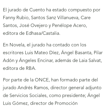
El jurado de Cuento ha estado compuesto por
Fanny Rubio, Santos Sanz Villanueva, Care
Santos, José Ovejero y Penélope Acero,
editora de Edhasa/Castalia.
En Novela, el jurado ha contado con los
escritores Luis Mateo Díez, Ángel Basanta, Pilar
Adón y Ángeles Encinar, además de Laia Salvat,
editora de RBA.
Por parte de la ONCE, han formado parte del
jurado Andrés Ramos, director general adjunto
de Servicios Sociales, como presidente; Ángel
Luis Gómez, director de Promoción