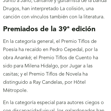
Junto a Jano, cantante y guitarrista de la banda
Drugos, han interpretado La colisión, una
canción con vínculos también con la literatura.
Premiados de la 39ª edición
En la categoría general, el Premio Tiflos de
Poesía ha recaído en Pedro Cepedal, por la
obra Ananké; el Premio Tiflos de Cuento ha
sido para Milena Hidalgo, por Jugar a las
casitas; y el Premio Tiflos de Novela ha
distinguido a Ray Candelas, por Hôtel
Métropole.
En la categoría especial para autores ciegos o