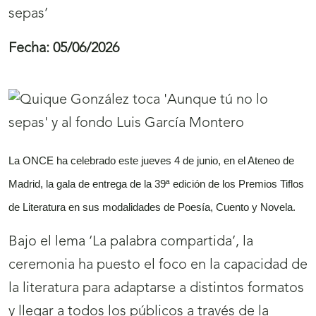
sepas’
Fecha:
05/06/2026
La ONCE ha celebrado este jueves 4 de junio, en el Ateneo de
Madrid, la gala de entrega de la 39ª edición de los Premios Tiflos
de Literatura en sus modalidades de Poesía, Cuento y Novela.
Bajo el lema ‘La palabra compartida’, la
ceremonia ha puesto el foco en la capacidad de
la literatura para adaptarse a distintos formatos
y llegar a todos los públicos a través de la