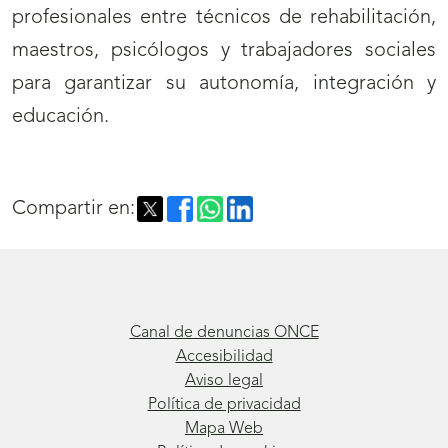
profesionales entre técnicos de rehabilitación,
maestros, psicólogos y trabajadores sociales
para garantizar su autonomía, integración y
educación.
Compartir en:
Canal de denuncias ONCE
Accesibilidad
Aviso legal
Política de privacidad
Mapa Web