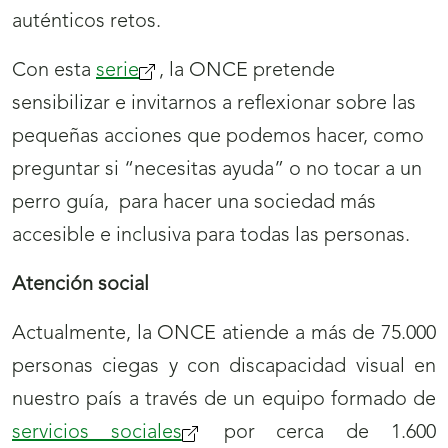
auténticos retos.
Con esta
serie
, la ONCE pretende
sensibilizar e invitarnos a reflexionar sobre las
pequeñas acciones que podemos hacer, como
preguntar si “necesitas ayuda” o no tocar a un
perro guía, para hacer una sociedad más
accesible e inclusiva para todas las personas.
Atención social
Actualmente, la ONCE atiende a más de 75.000
personas ciegas y con discapacidad visual en
nuestro país a través de un equipo formado de
servicios sociales
por cerca de 1.600