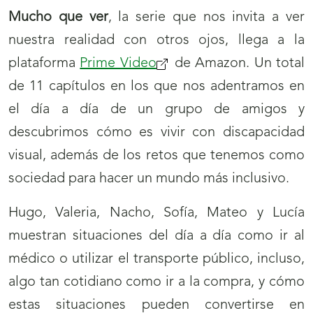
Mucho que ver
, la serie que nos invita a ver
nuestra realidad con otros ojos, llega a la
plataforma
Prime Video
de Amazon. Un total
de 11 capítulos en los que nos adentramos en
el día a día de un grupo de amigos y
descubrimos cómo es vivir con discapacidad
visual, además de los retos que tenemos como
sociedad para hacer un mundo más inclusivo.
Hugo, Valeria, Nacho, Sofía, Mateo y Lucía
muestran situaciones del día a día como ir al
médico o utilizar el transporte público, incluso,
algo tan cotidiano como ir a la compra, y cómo
estas situaciones pueden convertirse en