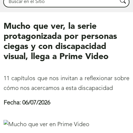
Busca
Mucho que ver, la serie
protagonizada por personas
ciegas y con discapacidad
visual, llega a Prime Video
11 capítulos que nos invitan a reflexionar sobre
cómo nos acercamos a esta discapacidad
Fecha:
06/07/2026